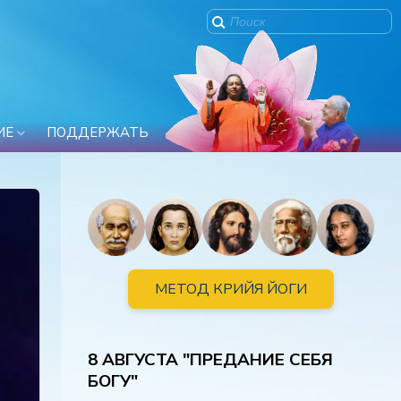
ИЕ
ПОДДЕРЖАТЬ
МЕТОД КРИЙЯ ЙОГИ
8 АВГУСТА "ПРЕДАНИЕ СЕБЯ
БОГУ"