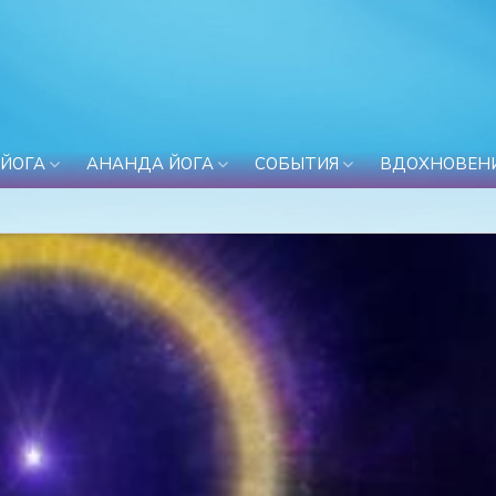
 ЙОГА
АНАНДА ЙОГА
СОБЫТИЯ
ВДОХНОВЕН