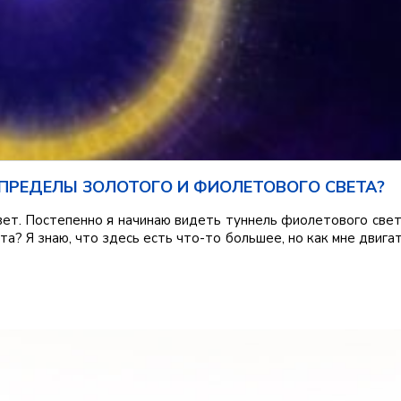
 ПРЕДЕЛЫ ЗОЛОТОГО И ФИОЛЕТОВОГО СВЕТА?
вет. Постепенно я начинаю видеть туннель фиолетового свет
та? Я знаю, что здесь есть что-то большее, но как мне двига