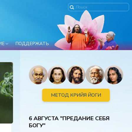
ИЕ
ПОДДЕРЖАТЬ
МЕТОД КРИЙЯ ЙОГИ
6 АВГУСТА "ПРЕДАНИЕ СЕБЯ
БОГУ"