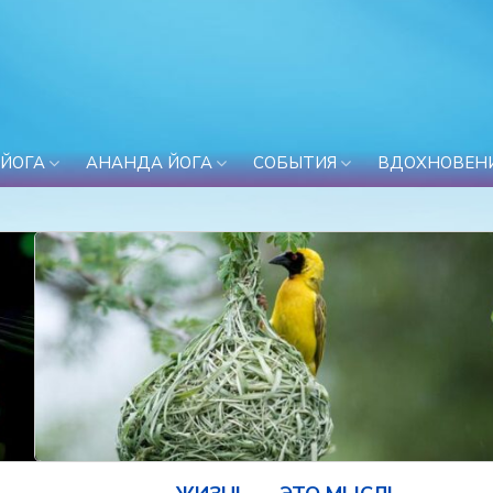
 ЙОГА
АНАНДА ЙОГА
СОБЫТИЯ
ВДОХНОВЕН