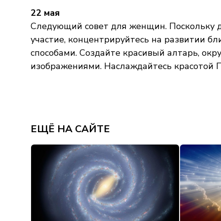
22 мая
Следующий совет для женщин. Поскольку д
участие, концентрируйтесь на развитии б
способами. Создайте красивый алтарь, о
изображениями. Наслаждайтесь красотой П
ЕЩЁ НА САЙТЕ