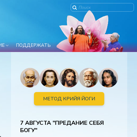
ИЕ
ПОДДЕРЖАТЬ
МЕТОД КРИЙЯ ЙОГИ
7 АВГУСТА "ПРЕДАНИЕ СЕБЯ
БОГУ"