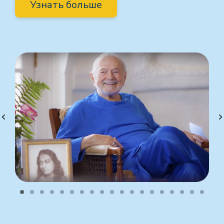
Узнать больше