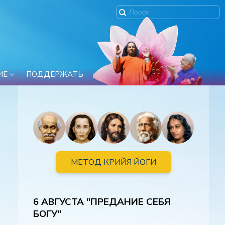
ИЕ
ПОДДЕРЖАТЬ
МЕТОД КРИЙЯ ЙОГИ
6 АВГУСТА "ПРЕДАНИЕ СЕБЯ
БОГУ"