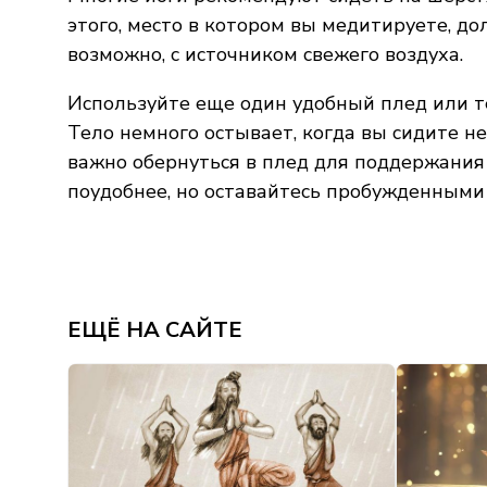
этого, место в котором вы медитируете, до
возможно, с источником свежего воздуха.
Используйте еще один удобный плед или т
Тело немного остывает, когда вы сидите н
важно обернуться в плед для поддержания
поудобнее, но оставайтесь пробужденными
ЕЩЁ НА САЙТЕ