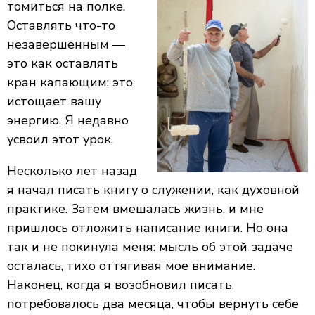
томиться на полке.
Оставлять что-то
незавершенным —
это как оставлять
кран капающим: это
истощает вашу
энергию. Я недавно
усвоил этот урок.
Несколько лет назад
я начал писать книгу о служении, как духовной
практике. Затем вмешалась жизнь, и мне
пришлось отложить написание книги. Но она
так и не покинула меня: мысль об этой задаче
осталась, тихо оттягивая мое внимание.
Наконец, когда я возобновил писать,
потребовалось два месяца, чтобы вернуть себе