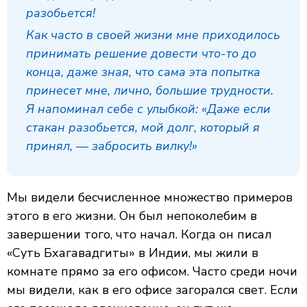
разобьется!
Как часто в своей жизни мне приходилось
принимать решение довести что-то до
конца, даже зная, что сама эта попытка
принесет мне, лично, большие трудности.
Я напоминал себе с улыбкой:
«Даже если
стакан разобьется, мой долг, который я
принял, — забросить вилку!»
Мы видели бесчисленное множество примеров
этого в его жизни. Он был непоколебим в
завершении того, что начал. Когда он писал
«Суть Бхагавадгиты» в Индии, мы жили в
комнате прямо за его офисом. Часто среди ночи
мы видели, как в его офисе загорался свет. Если