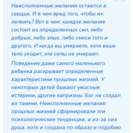
Неисполненные желания остаются в
сердце. И в чем вред того, чтобы их
лелеять? Вот в чем: каждое желание
состоит из определенных сил, либо
добрых, либо злых, либо смеси того и
другого. И когда вы умираете, хотя ваше
тело уходит, эти силы не умирают.
Поведение даже самого маленького
ребенка раскрывает определенные
характеристики прошлых жизней. У
некоторых детей бывают ужасные
истерики, другие капризны. Бог не создал
их такими. Неисполненные желания
прошлых жизней сформировали эти
психологические тенденции, и из-за них
душа, хотя и создана по образу и подобию