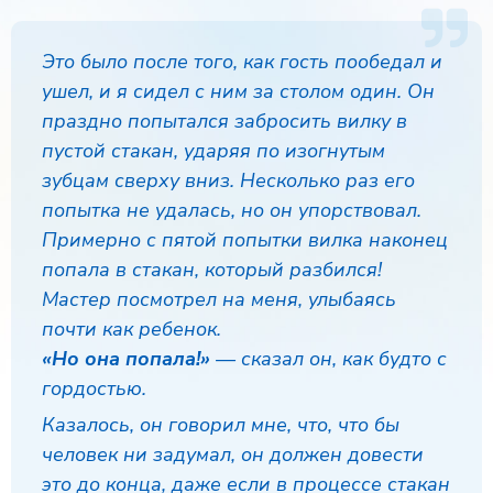
Это было после того, как гость пообедал и
ушел, и я сидел с ним за столом один. Он
праздно попытался забросить вилку в
пустой стакан, ударяя по изогнутым
зубцам сверху вниз. Несколько раз его
попытка не удалась, но он упорствовал.
Примерно с пятой попытки вилка наконец
попала в стакан, который разбился!
Мастер посмотрел на меня, улыбаясь
почти как ребенок.
«Но она попала!»
— сказал он, как будто с
гордостью.
Казалось, он говорил мне, что, что бы
человек ни задумал, он должен довести
это до конца, даже если в процессе стакан