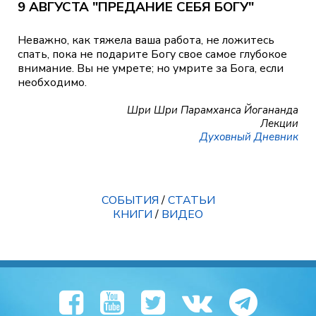
9 АВГУСТА "ПРЕДАНИЕ СЕБЯ БОГУ"
Неважно, как тяжела ваша работа, не ложитесь
спать, пока не подарите Богу свое самое глубокое
внимание. Вы не умрете; но умрите за Бога, если
необходимо.
Шри Шри Парамханса Йогананда
Лекции
Духовный Дневник
СОБЫТИЯ
/
СТАТЬИ
КНИГИ
/
ВИДЕО