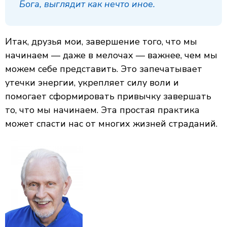
Бога, выглядит как нечто иное.
Итак, друзья мои, завершение того, что мы
начинаем — даже в мелочах — важнее, чем мы
можем себе представить. Это запечатывает
утечки энергии, укрепляет силу воли и
помогает сформировать привычку завершать
то, что мы начинаем. Эта простая практика
может спасти нас от многих жизней страданий.