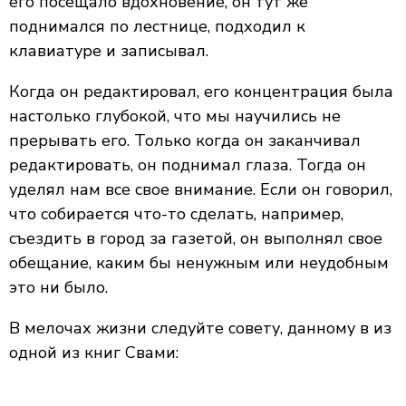
его посещало вдохновение, он тут же
поднимался по лестнице, подходил к
клавиатуре и записывал.
Когда он редактировал, его концентрация была
настолько глубокой, что мы научились не
прерывать его. Только когда он заканчивал
редактировать, он поднимал глаза. Тогда он
уделял нам все свое внимание. Если он говорил,
что собирается что-то сделать, например,
съездить в город за газетой, он выполнял свое
обещание, каким бы ненужным или неудобным
это ни было.
В мелочах жизни следуйте совету, данному в из
одной из книг Свами: