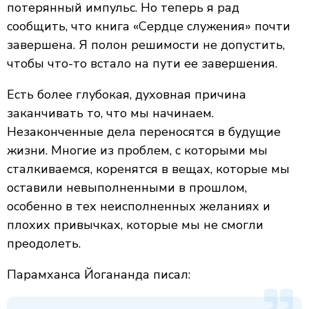
потерянный импульс. Но теперь я рад
сообщить, что книга «Сердце служения» почти
завершена. Я полон решимости не допустить,
чтобы что-то встало на пути ее завершения.
Есть более глубокая, духовная причина
заканчивать то, что мы начинаем.
Незаконченные дела переносятся в будущие
жизни. Многие из проблем, с которыми мы
сталкиваемся, коренятся в вещах, которые мы
оставили невыполненными в прошлом,
особенно в тех неисполненных желаниях и
плохих привычках, которые мы не смогли
преодолеть.
Парамханса Йогананда писал: