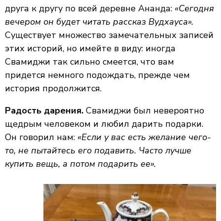
друга к другу по всей деревне Ананда:
«Сегодня
вечером он будет читать рассказ Вудхауса».
Существует множество замечательных записей
этих историй, но имейте в виду: иногда
Свамиджи так сильно смеется, что вам
придется немного подождать, прежде чем
история продолжится.
Радость дарения.
Свамиджи был невероятно
щедрым человеком и любил дарить подарки.
Он говорил нам:
«Если у вас есть желание чего-
то, не пытайтесь его подавить. Часто лучше
купить вещь, а потом подарить ее».