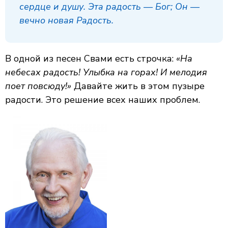
сердце и душу. Эта радость — Бог; Он —
вечно новая Радость.
В одной из песен Свами есть строчка:
«На
небесах радость! Улыбка на горах! И мелодия
поет повсюду!»
Давайте жить в этом пузыре
радости. Это решение всех наших проблем.