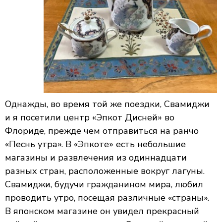
Однажды, во время той же поездки, Свамиджи
и я посетили центр «Эпкот Дисней» во
Флориде, прежде чем отправиться на ранчо
«Песнь утра». В «Эпкоте» есть небольшие
магазины и развлечения из одиннадцати
разных стран, расположенные вокруг лагуны.
Свамиджи, будучи гражданином мира, любил
проводить утро, посещая различные «страны».
В японском магазине он увидел прекрасный