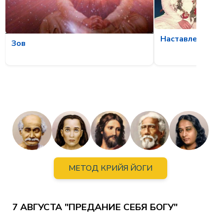
Наставления С
Зов
МЕТОД КРИЙЯ ЙОГИ
7 АВГУСТА "ПРЕДАНИЕ СЕБЯ БОГУ"