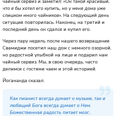
чайный сервиз и заметил:
«Он такой красивый,
что я бы хотел его купить, но у меня дома уже
слишком много чайников».
На следующий день
ситуация повторилась. Наконец, на третий и
последний день он сдался и купил его.
Через пару недель после нашего возвращения
Свамиджи посетил наш дом с немного озорной,
но радостной улыбкой на лице и подарил нам
чайный сервиз. Мы, в свою очередь, часто
делимся с гостями чаем и этой историей.
Йогананда сказал:
Как пианист всегда думает о музыке, так и
любящий Бога всегда думает о Нем.
Божественная радость питает мозг,