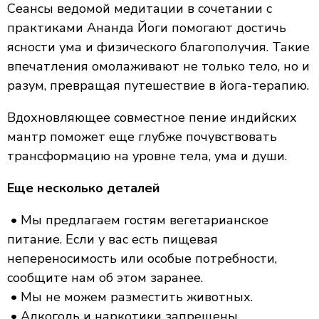
Сеансы ведомой медитации в сочетании с
практиками Ананда Йоги помогают достичь
ясности ума и физического благополучия. Такие
впечатления омолаживают не только тело, но и
разум, превращая путешествие в йога-терапию.
Вдохновляющее совместное пение индийских
мантр поможет еще глубже почувствовать
трансформацию на уровне тела, ума и души.
Еще несколько деталей
• Мы предлагаем гостям вегетарианское
питание. Если у вас есть пищевая
непереносимость или особые потребности,
сообщите нам об этом заранее.
• Мы не можем разместить животных.
• Алкоголь и наркотики запрещены.