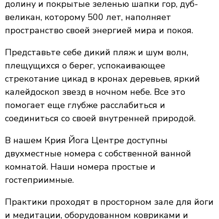
долину и покрытые зеленью шапки гор, дуб-
великан, которому 500 лет, наполняет
пространство своей энергией мира и покоя.
Представьте себе дикий пляж и шум волн,
плещущихся о берег, успокаивающее
стрекотание цикад в кронах деревьев, яркий
калейдоскоп звезд в ночном небе. Все это
помогает еще глубже расслабиться и
соединиться со своей внутренней природой.
В нашем Крия Йога Центре доступны
двухместные номера с собственной ванной
комнатой. Наши номера простые и
гостеприимные.
Практики проходят в просторном зале для йоги
и медитации, оборудованном ковриками и