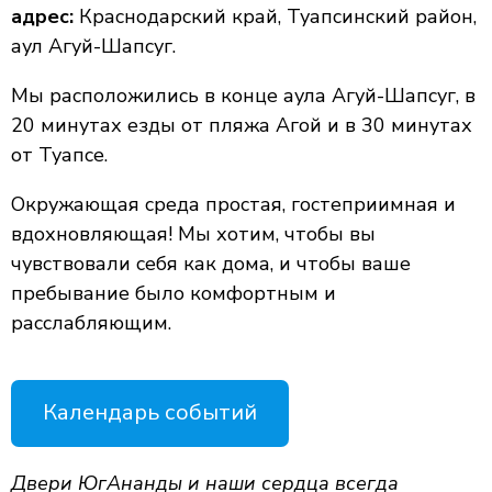
адрес:
Краснодарский край, Туапсинский район,
аул Агуй-Шапсуг.
Мы расположились в конце аула Агуй-Шапсуг, в
20 минутах езды от пляжа Агой и в 30 минутах
от Туапсе.
Окружающая среда простая, гостеприимная и
вдохновляющая! Мы хотим, чтобы вы
чувствовали себя как дома, и чтобы ваше
пребывание было комфортным и
расслабляющим.
Календарь событий
Двери ЮгАнанды и наши сердца всегда