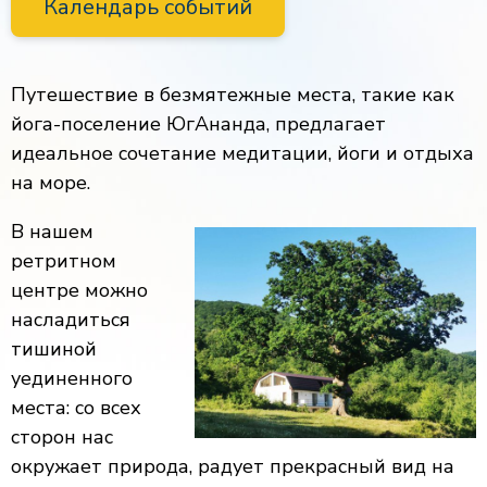
Календарь событий
Путешествие в безмятежные места, такие как
йога-поселение ЮгАнанда, предлагает
идеальное сочетание медитации, йоги и отдыха
на море.
В нашем
ретритном
центре можно
насладиться
тишиной
уединенного
места: со всех
сторон нас
окружает природа, радует прекрасный вид на