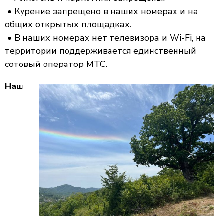
• Курение запрещено в наших номерах и на
общих открытых площадках.
• В наших номерах нет телевизора и Wi-Fi, на
территории поддерживается единственный
сотовый оператор МТС.
Наш