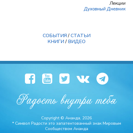
Лекции
Духовный Дневник
СОБЫТИЯ
/
СТАТЬИ
КНИГИ
/
ВИДЕО
Copyright © Ананда, 2026
* Символ Радости это запатентованный знак Мировым
Сообществом Ананда