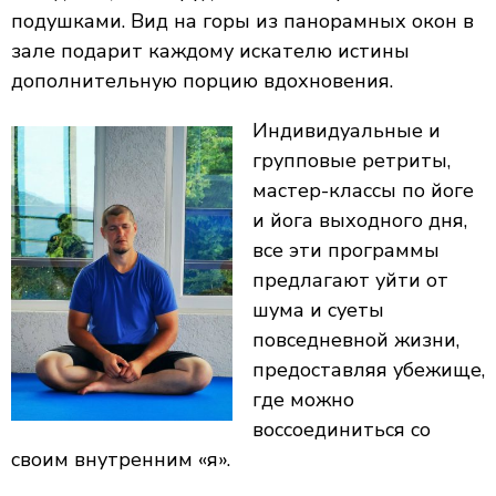
подушками. Вид на горы из панорамных окон в
зале подарит каждому искателю истины
дополнительную порцию вдохновения.
Индивидуальные и
групповые ретриты,
мастер-классы по йоге
и йога выходного дня,
все эти программы
предлагают уйти от
шума и суеты
повседневной жизни,
предоставляя убежище,
где можно
воссоединиться со
своим внутренним «я».