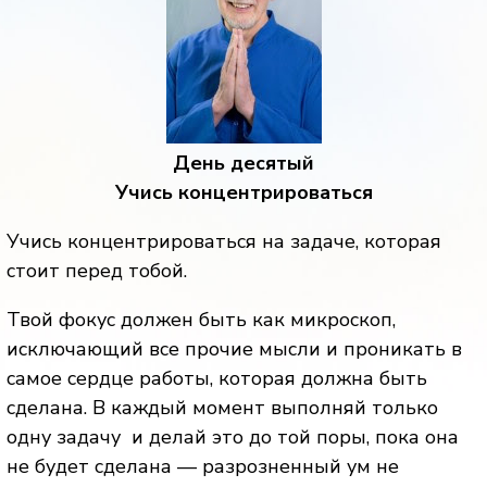
День десятый
Учись концентрироваться
Учись концентрироваться на задаче, которая
стоит перед тобой.
Твой фокус должен быть как микроскоп,
исключающий все прочие мысли и проникать в
самое сердце работы, которая должна быть
сделана. В каждый момент выполняй только
одну задачу и делай это до той поры, пока она
не будет сделана — разрозненный ум не