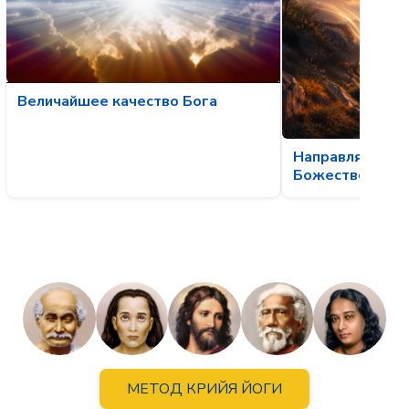
Величайшее качество Бога
Направляющая 
Божественной 
МЕТОД КРИЙЯ ЙОГИ