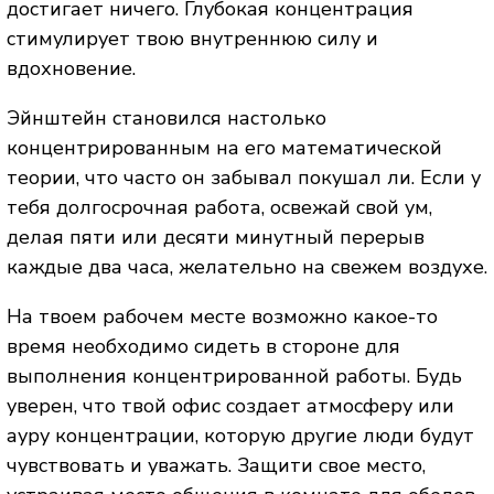
достигает ничего. Глубокая концентрация
стимулирует твою внутреннюю силу и
вдохновение.
Эйнштейн становился настолько
концентрированным на его математической
теории, что часто он забывал покушал ли. Если у
тебя долгосрочная работа, освежай свой ум,
делая пяти или десяти минутный перерыв
каждые два часа, желательно на свежем воздухе.
На твоем рабочем месте возможно какое-то
время необходимо сидеть в стороне для
выполнения концентрированной работы. Будь
уверен, что твой офис создает атмосферу или
ауру концентрации, которую другие люди будут
чувствовать и уважать. Защити свое место,