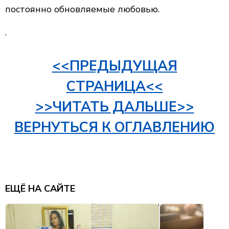
постоянно обновляемые любовью.
.
<<ПРЕДЫДУЩАЯ
СТРАНИЦА<<
>>ЧИТАТЬ ДАЛЬШЕ>>
ВЕРНУТЬСЯ К ОГЛАВЛЕНИЮ
ЕЩЁ НА САЙТЕ