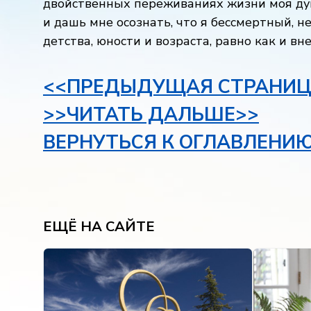
двойственных переживаниях жизни моя ду
и дашь мне осознать, что я бессмертный,
детства, юности и возраста, равно как и в
<<ПРЕДЫДУЩАЯ СТРАНИЦ
>>ЧИТАТЬ ДАЛЬШЕ>>
ВЕРНУТЬСЯ К ОГЛАВЛЕНИ
ЕЩЁ НА САЙТЕ