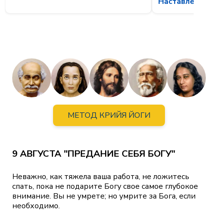
Наставления С
МЕТОД КРИЙЯ ЙОГИ
9 АВГУСТА "ПРЕДАНИЕ СЕБЯ БОГУ"
Неважно, как тяжела ваша работа, не ложитесь
спать, пока не подарите Богу свое самое глубокое
внимание. Вы не умрете; но умрите за Бога, если
необходимо.