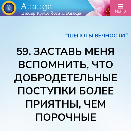
Ананда
МЕНЮ
Центр Крийя Йоги ЮгАнанда
❝
ШЕПОТЫ ВЕЧНОСТИ
❞
59. ЗАСТАВЬ МЕНЯ
ВСПОМНИТЬ, ЧТО
ДОБРОДЕТЕЛЬНЫЕ
ПОСТУПКИ БОЛЕЕ
ПРИЯТНЫ, ЧЕМ
ПОРОЧНЫЕ