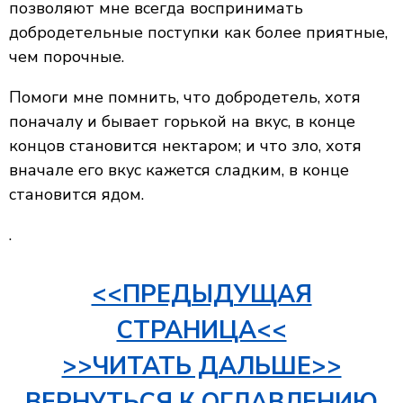
позволяют мне всегда воспринимать
добродетельные поступки как более приятные,
чем порочные.
Помоги мне помнить, что добродетель, хотя
поначалу и бывает горькой на вкус, в конце
концов становится нектаром; и что зло, хотя
вначале его вкус кажется сладким, в конце
становится ядом.
.
<<ПРЕДЫДУЩАЯ
СТРАНИЦА<<
>>ЧИТАТЬ ДАЛЬШЕ>>
ВЕРНУТЬСЯ К ОГЛАВЛЕНИЮ