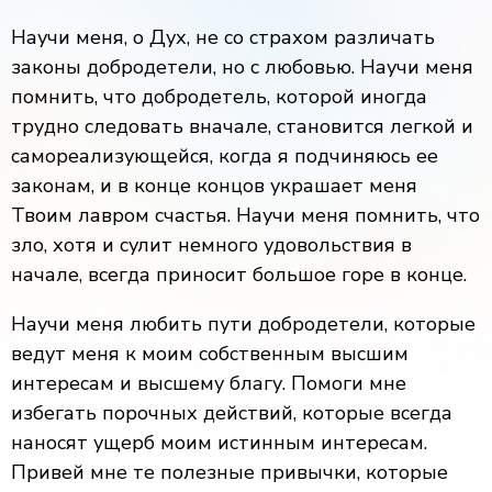
Научи меня, о Дух, не со страхом различать
законы добродетели, но с любовью. Научи меня
помнить, что добродетель, которой иногда
трудно следовать вначале, становится легкой и
самореализующейся, когда я подчиняюсь ее
законам, и в конце концов украшает меня
Твоим лавром счастья. Научи меня помнить, что
зло, хотя и сулит немного удовольствия в
начале, всегда приносит большое горе в конце.
Научи меня любить пути добродетели, которые
ведут меня к моим собственным высшим
интересам и высшему благу. Помоги мне
избегать порочных действий, которые всегда
наносят ущерб моим истинным интересам.
Привей мне те полезные привычки, которые