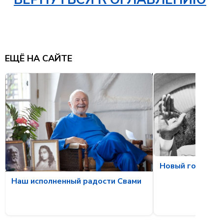
ЕЩЁ НА САЙТЕ
Новый год, нов
Наш исполненный радости Свами