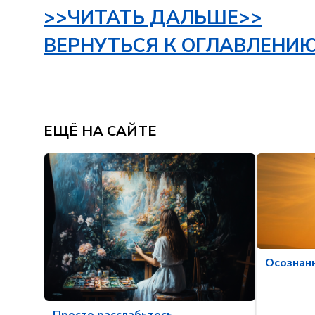
>>ЧИТАТЬ ДАЛЬШЕ>>
ВЕРНУТЬСЯ К ОГЛАВЛЕНИ
ЕЩЁ НА САЙТЕ
Осознан
Просто расслабьтесь