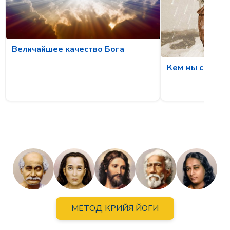
Величайшее качество Бога
Кем мы станов
МЕТОД КРИЙЯ ЙОГИ