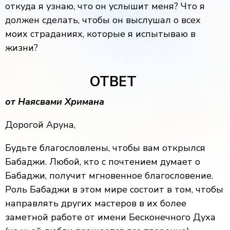
откуда я узнаю, что он услышит меня? Что я
должен сделать, чтобы он выслушал о всех
моих страданиях, которые я испытываю в
жизни?
ОТВЕТ
от Наясвами Хримана
Дорогой Аруна,
Будьте благословлены, чтобы вам открылся
Бабаджи. Любой, кто с почтением думает о
Бабаджи, получит мгновенное благословение.
Роль Бабаджи в этом мире состоит в том, чтобы
направлять других мастеров в их более
заметной работе от имени Бесконечного Духа