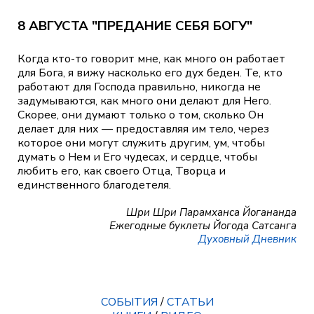
8 АВГУСТА "ПРЕДАНИЕ СЕБЯ БОГУ"
Когда кто-то говорит мне, как много он работает
для Бога, я вижу насколько его дух беден. Те, кто
работают для Господа правильно, никогда не
задумываются, как много они делают для Него.
Скорее, они думают только о том, сколько Он
делает для них — предоставляя им тело, через
которое они могут служить другим, ум, чтобы
думать о Нем и Его чудесах, и сердце, чтобы
любить его, как своего Отца, Творца и
единственного благодетеля.
Шри Шри Парамханса Йогананда
Ежегодные буклеты Йогода Сатсанга
Духовный Дневник
СОБЫТИЯ
/
СТАТЬИ