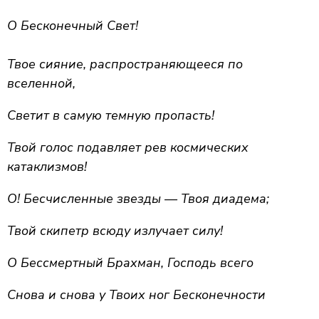
О Бесконечный Свет!
Твое сияние, распространяющееся по
вселенной,
Светит в самую темную пропасть!
Твой голос подавляет рев космических
катаклизмов!
О! Бесчисленные звезды — Твоя диадема;
Твой скипетр всюду излучает силу!
О Бессмертный Брахман, Господь всего
Снова и снова у Твоих ног Бесконечности