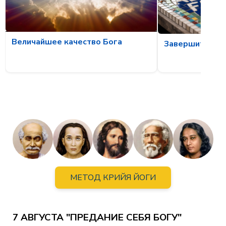
Величайшее качество Бога
Завершите то, 
МЕТОД КРИЙЯ ЙОГИ
7 АВГУСТА "ПРЕДАНИЕ СЕБЯ БОГУ"