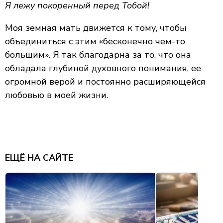
Я лежу покоренный перед Тобой!
Моя земная мать движется к тому, чтобы
объединиться с этим «бесконечно чем-то
большим». Я так благодарна за то, что она
обладала глубиной духовного понимания, ее
огромной верой и постоянно расширяющейся
любовью в моей жизни.
ЕЩЁ НА САЙТЕ