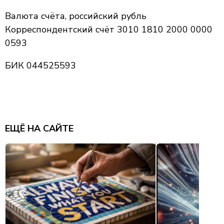
Валюта счёта, российский рубль
Корреспондентский счёт 3010 1810 2000 0000
0593
БИК 044525593
ЕЩЁ НА САЙТЕ