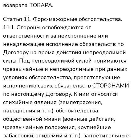
возврата ТОВАРА.
Статья 11. Форс-мажорные обстоятельства.
11.1. Стороны освобождаются от
ответственности за неисполнение или
ненадлежащее исполнение обязательств по
Договору на время действия непреодолимой
силы. Под непреодолимой силой понимаются
чрезвычайные и непреодолимые при данных
условиях обстоятельства, препятствующие
исполнению своих обязательств СТОРОНАМИ
по настоящему Договору. К ним относятся
стихийные явления (землетрясения,
наводнения и т. п.), обстоятельства
общественной жизни (военные действия,
чрезвычайные положения, крупнейшие
забастовки, эпидемии и т. п.), запретительные