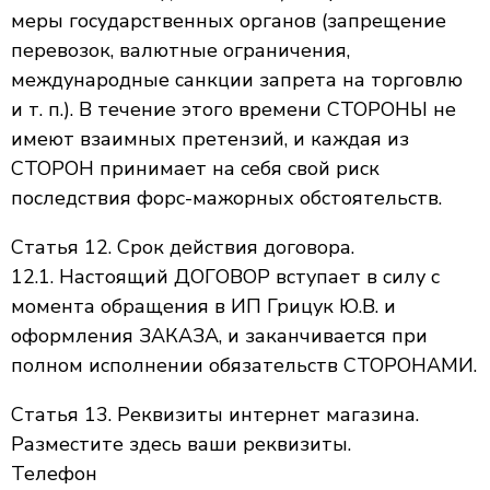
меры государственных органов (запрещение
перевозок, валютные ограничения,
международные санкции запрета на торговлю
и т. п.). В течение этого времени СТОРОНЫ не
имеют взаимных претензий, и каждая из
СТОРОН принимает на себя свой риск
последствия форс-мажорных обстоятельств.
Статья 12. Срок действия договора.
12.1. Настоящий ДОГОВОР вступает в силу с
момента обращения в ИП Грицук Ю.В. и
оформления ЗАКАЗА, и заканчивается при
полном исполнении обязательств СТОРОНАМИ.
Статья 13. Реквизиты интернет магазина.
Разместите здесь ваши реквизиты.
Телефон