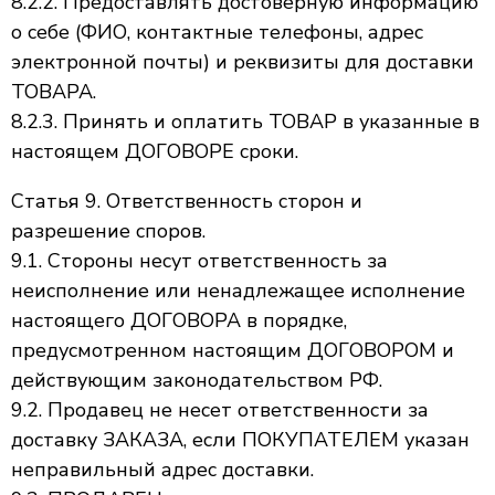
8.2.2. Предоставлять достоверную информацию
о себе (ФИО, контактные телефоны, адрес
электронной почты) и реквизиты для доставки
ТОВАРА.
8.2.3. Принять и оплатить ТОВАР в указанные в
настоящем ДОГОВОРЕ сроки.
Статья 9. Ответственность сторон и
разрешение споров.
9.1. Стороны несут ответственность за
неисполнение или ненадлежащее исполнение
настоящего ДОГОВОРА в порядке,
предусмотренном настоящим ДОГОВОРОМ и
действующим законодательством РФ.
9.2. Продавец не несет ответственности за
доставку ЗАКАЗА, если ПОКУПАТЕЛЕМ указан
неправильный адрес доставки.