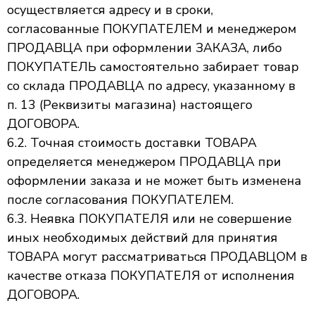
осуществляется адресу и в сроки,
согласованные ПОКУПАТЕЛЕМ и менеджером
ПРОДАВЦА при оформлении ЗАКАЗА, либо
ПОКУПАТЕЛЬ самостоятельно забирает товар
со склада ПРОДАВЦА по адресу, указанному в
п. 13 (Реквизиты магазина) настоящего
ДОГОВОРА.
6.2. Точная стоимость доставки ТОВАРА
определяется менеджером ПРОДАВЦА при
оформлении заказа и не может быть изменена
после согласования ПОКУПАТЕЛЕМ.
6.3. Неявка ПОКУПАТЕЛЯ или не совершение
иных необходимых действий для принятия
ТОВАРА могут рассматриваться ПРОДАВЦОМ в
качестве отказа ПОКУПАТЕЛЯ от исполнения
ДОГОВОРА.