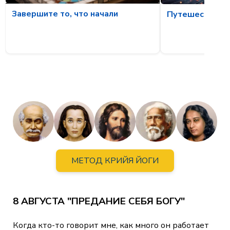
Завершите то, что начали
Путешествие 
МЕТОД КРИЙЯ ЙОГИ
8 АВГУСТА "ПРЕДАНИЕ СЕБЯ БОГУ"
Когда кто-то говорит мне, как много он работает