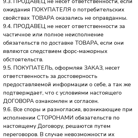
9.3. ПРОДАВЕЦ не несет ответственности, если
ожидания ПОКУПАТЕЛЯ о потребительских
свойствах ТОВАРА оказались не оправданны.
9.4. ПРОДАВЕЦ не несет ответственности за
частичное или полное неисполнение
обязательств по доставке ТОВАРА, если они
являются следствием форс-мажорных
обстоятельств.
9.5. ПОКУПАТЕЛЬ, оформляя ЗАКАЗ, несет
ответственность за достоверность
предоставляемой информации о себе, а так же
подтверждает, что с условиями настоящего
ДОГОВОРА ознакомлен и согласен.
9.6. Все споры и разногласия, возникающие при
исполнении СТОРОНАМИ обязательств по
настоящему Договору, решаются путем
переговоров. В случае невозможности их