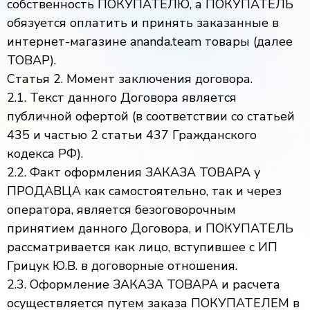
собственность ПОКУПАТЕЛЮ, а ПОКУПАТЕЛЬ
обязуется оплатить и принять заказанные в
интернет-магазине ananda.team товары (далее
ТОВАР).
Статья 2. Момент заключения договора.
2.1. Текст данного Договора является
публичной офертой (в соответствии со статьей
435 и частью 2 статьи 437 Гражданского
кодекса РФ).
2.2. Факт оформления ЗАКАЗА ТОВАРА у
ПРОДАВЦА как самостоятельно, так и через
оператора, является безоговорочным
принятием данного Договора, и ПОКУПАТЕЛЬ
рассматривается как лицо, вступившее с ИП
Грицук Ю.В. в договорные отношения.
2.3. Оформление ЗАКАЗА ТОВАРА и расчета
осуществляется путем заказа ПОКУПАТЕЛЕМ в