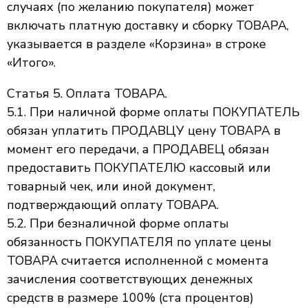
случаях (по желанию покупателя) может
включать платную доставку и сборку ТОВАРА,
указывается в разделе «Корзина» в строке
«Итого».
Статья 5. Оплата ТОВАРА.
5.1. При наличной форме оплаты ПОКУПАТЕЛЬ
обязан уплатить ПРОДАВЦУ цену ТОВАРА в
момент его передачи, а ПРОДАВЕЦ обязан
предоставить ПОКУПАТЕЛЮ кассовый или
товарный чек, или иной документ,
подтверждающий оплату ТОВАРА.
5.2. При безналичной форме оплаты
обязанность ПОКУПАТЕЛЯ по уплате цены
ТОВАРА считается исполненной с момента
зачисления соответствующих денежных
средств в размере 100% (ста процентов)