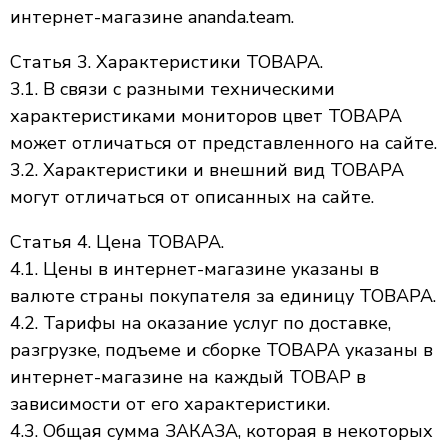
интернет-магазине ananda.team.
Статья 3. Характеристики ТОВАРА.
3.1. В связи с разными техническими
характеристиками мониторов цвет ТОВАРА
может отличаться от представленного на сайте.
3.2. Характеристики и внешний вид ТОВАРА
могут отличаться от описанных на сайте.
Статья 4. Цена ТОВАРА.
4.1. Цены в интернет-магазине указаны в
валюте страны покупателя за единицу ТОВАРА.
4.2. Тарифы на оказание услуг по доставке,
разгрузке, подъеме и сборке ТОВАРА указаны в
интернет-магазине на каждый ТОВАР в
зависимости от его характеристики.
4.3. Общая сумма ЗАКАЗА, которая в некоторых