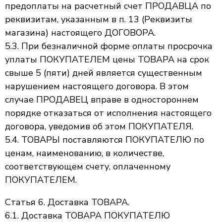
предоплаты на расчетный счет ПРОДАВЦА по
реквизитам, указанным в п. 13 (Реквизиты
магазина) настоящего ДОГОВОРА.
5.3. При безналичной форме оплаты просрочка
уплаты ПОКУПАТЕЛЕМ цены ТОВАРА на срок
свыше 5 (пяти) дней является существенным
нарушением настоящего договора. В этом
случае ПРОДАВЕЦ вправе в одностороннем
порядке отказаться от исполнения настоящего
договора, уведомив об этом ПОКУПАТЕЛЯ.
5.4. ТОВАРЫ поставляются ПОКУПАТЕЛЮ по
ценам, наименованию, в количестве,
соответствующем счету, оплаченному
ПОКУПАТЕЛЕМ.
Статья 6. Доставка ТОВАРА.
6.1. Доставка ТОВАРА ПОКУПАТЕЛЮ