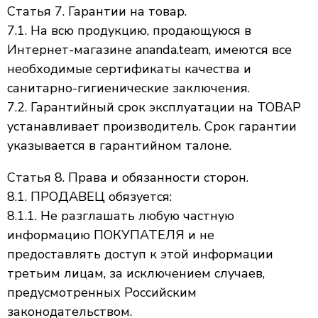
Статья 7. Гарантии на товар.
7.1. На всю продукцию, продающуюся в
Интернет-магазине ananda.team, имеются все
необходимые сертификаты качества и
санитарно-гигиенические заключения.
7.2. Гарантийный срок эксплуатации на ТОВАР
устанавливает производитель. Срок гарантии
указывается в гарантийном талоне.
Статья 8. Права и обязанности сторон.
8.1. ПРОДАВЕЦ обязуется:
8.1.1. Не разглашать любую частную
информацию ПОКУПАТЕЛЯ и не
предоставлять доступ к этой информации
третьим лицам, за исключением случаев,
предусмотренных Российским
законодательством.