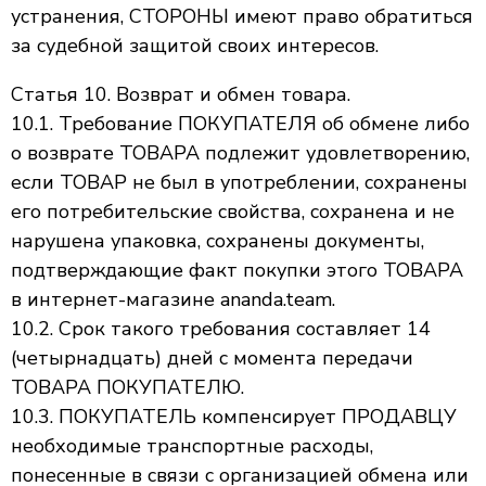
устранения, СТОРОНЫ имеют право обратиться
за судебной защитой своих интересов.
Статья 10. Возврат и обмен товара.
10.1. Требование ПОКУПАТЕЛЯ об обмене либо
о возврате ТОВАРА подлежит удовлетворению,
если ТОВАР не был в употреблении, сохранены
его потребительские свойства, сохранена и не
нарушена упаковка, сохранены документы,
подтверждающие факт покупки этого ТОВАРА
в интернет-магазине ananda.team.
10.2. Срок такого требования составляет 14
(четырнадцать) дней с момента передачи
ТОВАРА ПОКУПАТЕЛЮ.
10.3. ПОКУПАТЕЛЬ компенсирует ПРОДАВЦУ
необходимые транспортные расходы,
понесенные в связи с организацией обмена или