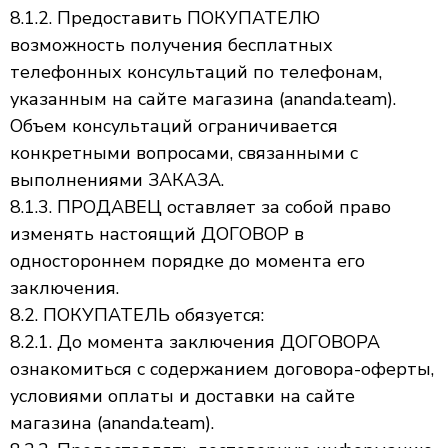
8.1.2. Предоставить ПОКУПАТЕЛЮ
возможность получения бесплатных
телефонных консультаций по телефонам,
указанным на сайте магазина (ananda.team).
Объем консультаций ограничивается
конкретными вопросами, связанными с
выполнениями ЗАКАЗА.
8.1.3. ПРОДАВЕЦ оставляет за собой право
изменять настоящий ДОГОВОР в
одностороннем порядке до момента его
заключения.
8.2. ПОКУПАТЕЛЬ обязуется:
8.2.1. До момента заключения ДОГОВОРА
ознакомиться с содержанием договора-оферты,
условиями оплаты и доставки на сайте
магазина (ananda.team).