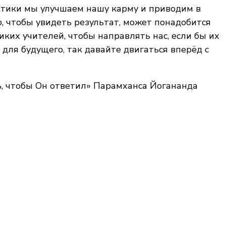
ктики мы улучшаем нашу карму и приводим в
, чтобы увидеть результат, может понадобится
иких учителей, чтобы направлять нас, если бы их
для будущего, так давайте двигаться вперёд с
ь, чтобы Он ответил» Парамханса Йогананда