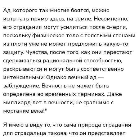
Ад, которого так многие боятся, можно
испытать прямо здесь, на земле. Несомненно,
его страдания могут усилиться после смерти,
поскольку физическое тело с толстыми стенами
из плоти уже не может предложить какую-то
защиту. Чувства, после того, как они перестают
сдерживаться рациональной способностью,
раскрываются и могут быть соответственно
интенсивными. Однако вечный ад —
заблуждение. Вечность не может быть
определена во временных терминах. Даже
миллиард лет в вечности, не сравнимо с
моргание века!*
Я имею в виду то, что сама природа страдания
для страдальца такова, что он представляет