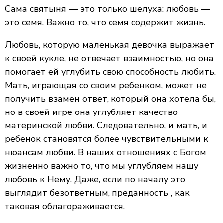
Сама святыня — это только шелуха: любовь —
это семя. Важно то, что семя содержит жизнь.
Любовь, которую маленькая девочка выражает
к своей кукле, не отвечает взаимностью, но она
помогает ей углубить свою способность любить.
Мать, играющая со своим ребенком, может не
получить взамен ответ, который она хотела бы,
но в своей игре она углубляет качество
материнской любви. Следовательно, и мать, и
ребенок становятся более чувствительными к
нюансам любви. В наших отношениях с Богом
жизненно важно то, что мы углубляем нашу
любовь к Нему. Даже, если по началу это
выглядит безответным, преданность , как
таковая облагораживается.