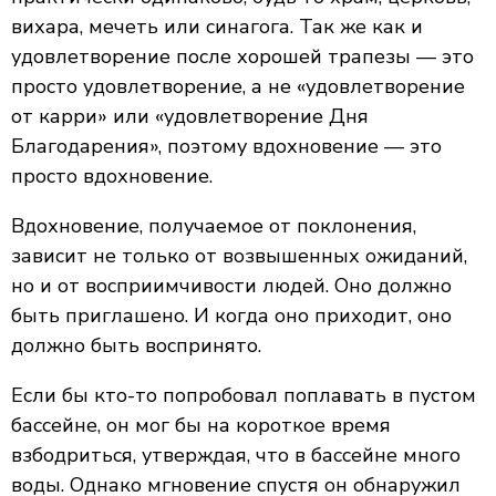
вихара, мечеть или синагога. Так же как и
удовлетворение после хорошей трапезы — это
просто удовлетворение, а не «удовлетворение
от карри» или «удовлетворение Дня
Благодарения», поэтому вдохновение — это
просто вдохновение.
Вдохновение, получаемое от поклонения,
зависит не только от возвышенных ожиданий,
но и от восприимчивости людей. Оно должно
быть приглашено. И когда оно приходит, оно
должно быть воспринято.
Если бы кто-то попробовал поплавать в пустом
бассейне, он мог бы на короткое время
взбодриться, утверждая, что в бассейне много
воды. Однако мгновение спустя он обнаружил