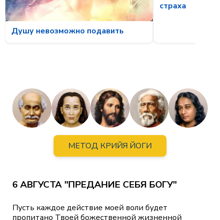
страха
Душу невозможно подавить
МЕТОД КРИЙЯ ЙОГИ
6 АВГУСТА "ПРЕДАНИЕ СЕБЯ БОГУ"
Пусть каждое действие моей воли будет
пропитано Твоей божественной жизненной