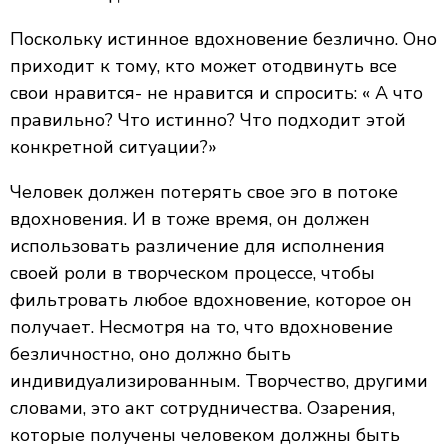
Поскольку истинное вдохновение безлично. Оно
приходит к тому, кто может отодвинуть все
свои нравится- не нравится и спросить: « А что
правильно? Что истинно? Что подходит этой
конкретной ситуации?»
Человек должен потерять свое эго в потоке
вдохновения. И в тоже время, он должен
использовать различение для исполнения
своей роли в творческом процессе, чтобы
фильтровать любое вдохновение, которое он
получает. Несмотря на то, что вдохновение
безличностно, оно должно быть
индивидуализированным. Творчество, другими
словами, это акт сотрудничества. Озарения,
которые получены человеком должны быть