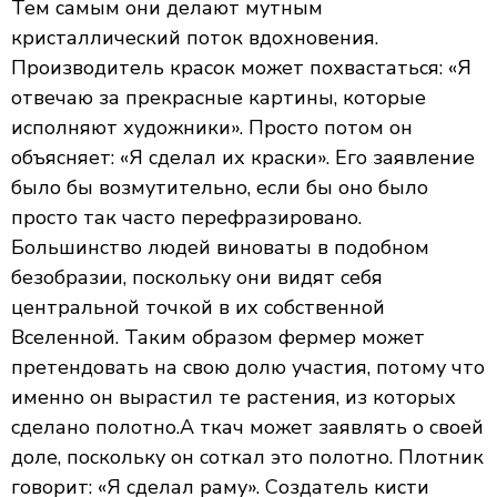
Тем самым они делают мутным
кристаллический поток вдохновения.
Производитель красок может похвастаться: «Я
отвечаю за прекрасные картины, которые
исполняют художники». Просто потом он
объясняет: «Я сделал их краски». Его заявление
было бы возмутительно, если бы оно было
просто так часто перефразировано.
Большинство людей виноваты в подобном
безобразии, поскольку они видят себя
центральной точкой в их собственной
Вселенной. Таким образом фермер может
претендовать на свою долю участия, потому что
именно он вырастил те растения, из которых
сделано полотно.А ткач может заявлять о своей
доле, поскольку он соткал это полотно. Плотник
говорит: «Я сделал раму». Создатель кисти