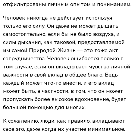
отфильтрованы личным опытом и пониманием.
Человек никогда не действует используя
только его силу. Он даже не может дышать
самостоятельно, если бы не было воздуха, и
силы дыхания, как таковой, предоставляемой
им самой Природой. Жизнь — это тоже акт
сотрудничества. Человек ошибается только в
том случае, если он вкладывает чувство личной
важности в свой вклад в общее благо. Ведь
каждый может что-то внести, и его вклад
может быть, в частности, в том, что он может
пропускать более высокое вдохновение, будет
большой помощью для многих.
К сожалению, люди, как правило, вкладывают
свое эго, даже когда их участие минимальное.