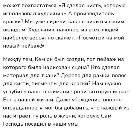
может похвастаться: «Я сделал кисть, которую
использовал художник». А производитель
краски? Мы уже видели, как он кичится своим
вкладом! Художник, наконец, из всех людей
наиболее вероятно скажет: «Посмотри на мой
новый пейзаж!»
Между тем, Кем он был создан, тот пейзаж из
которого была нарисован сцена? Кто сделал
материал для ткани? Дерево для рамки, волос
для кисти, пигменты для краски? Нам нужно
углубить наше понимание роли, которую играет
Бог в нашей жизни. Даже убеждение, вполне
оправданное, я мог бы добавить, что каждый из
нас играет ту роль в жизни, которую Сам
Господь посадил в наши умы.