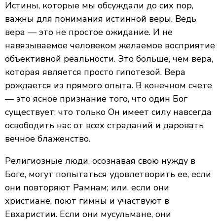
Истины, которые мы обсуждали до сих пор,
важны для понимания истинной веры. Ведь
вера — это не простое ожидание. И не
навязываемое человеком желаемое восприятие
объективной реальности. Это больше, чем вера,
которая является просто гипотезой. Вера
рождается из прямого опыта. В конечном счете
— это ясное признание того, что один Бог
существует; что только Он имеет силу навсегда
освободить нас от всех страданий и даровать
вечное блаженство.
Религиозные люди, осознавая свою нужду в
Боге, могут попытаться удовлетворить ее, если
они повторяют Рамнам; или, если они
христиане, поют гимны и участвуют в
Евхаристии. Если они мусульмане, они