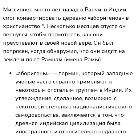
Миссионер много лет назад в Ранчи, в Индии,
смог конвертировать деревню «аборигенов» в
христианство *. Несколько месяцев спустя он
вернулся, чтобы посмотреть, как они
преуспевают в своей новой вере. Он был
потрясен, когда обнаружил, что они сидят на
земле и поют Рамнам (имена Рамы).
«аборигены» — термин, который западные
ученые часто странно применяют к
некоторым отсталым группам в Индии. Их
утверждение, сделанное, возможно, с
некоторой степенью националистического
самодовольства, заключается в том, что
древняя индийская цивилизация была
иностранного и относительно недавнего