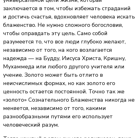
универсальной цели жизни, которая
заключается в том, чтобы избежать страданий
и достичь счастья, вдохновляет человека искать
блаженство. Не нужно сложного богословия,
чтобы оправдать эту цель. Само собой
разумеется то, что все люди глубоко желают,
независимо от того, на кого возлагается
надежда — на Будду, Иисуса Христа, Кришну,
Мухаммеда или любого другого учителя или
учение. Золото может быть отлито в
неисчислимых формах, но как золото его
ценность остается постоянной. Точно так же
«золото» Сознательного Блаженства никогда не
меняется, независимо от того, какими
разнообразными путями его использует
человеческий разум.