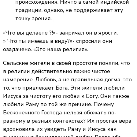
происхождения. Ничто в самой индийской
традиции, однако, не поддерживает эту
точку зрения.
«Что вы делаете ?!»- закричал он в ярости.
» Что ты имеешь в виду?»- спросили они
озадачено. «Это наша религия».
Сельские жители в своей простоте поняли, что
в религии действительно важно чистое
намерение. Любовь, а не правильная догма, это
то, что привлекает Бога. Эти жители любили
Иисуса за чистоту его любви к Богу. Они также
любили Раму по той же причине. Почему
Бесконечного Господа нельзя обожать по-
разному в разных контекстах? Их простая вера
вдохновила их увидеть Раму и Иисуса как