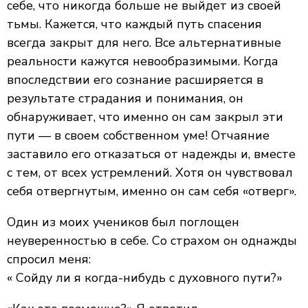
себе, что никогда больше не выйдет из своей
тьмы. Кажется, что каждый путь спасения
всегда закрыт для него. Все альтернативные
реальности кажутся невообразимыми. Когда
впоследствии его сознание расширяется в
результате страдания и понимания, он
обнаруживает, что именно он сам закрыл эти
пути — в своем собственном уме! Отчаяние
заставило его отказаться от надежды и, вместе
с тем, от всех устремлений. Хотя он чувствовал
себя отвергнутым, именно он сам себя «отверг».
Один из моих учеников был поглощен
неуверенностью в себе. Со страхом он однажды
спросил меня:
« Сойду ли я когда-нибудь с духовного пути?»