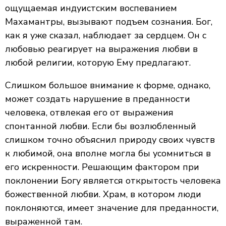
ощущаемая индуистским воспеванием
Махамантры, вызывают подъем сознания. Бог,
как я уже сказал, наблюдает за сердцем. Он с
любовью реагирует на выражения любви в
любой религии, которую Ему предлагают.
Слишком большое внимание к форме, однако,
может создать нарушение в преданности
человека, отвлекая его от выражения
спонтанной любви. Если бы возлюбленный
слишком точно объяснил природу своих чувств
к любимой, она вполне могла бы усомниться в
его искренности. Решающим фактором при
поклонении Богу является открытость человека
божественной любви. Храм, в котором люди
поклоняются, имеет значение для преданности,
выраженной там.