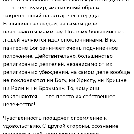
— это его кумир, «могильный образ»,
закрепленный на алтаре его сердца.
Большинство людей, на самом деле,
поклоняются маммону. Поэтому большинство
людей являются идолопоклонниками. В их
пантеоне Бог занимает очень подчиненное
положение. Действительно, большинство
религиозных деятелей, независимо от их
религиозных убеждений, на самом деле вообще
не поклоняются ни Богу, ни Христу, ни Кришне,
ни Кали и ни Брахману. То, чему они
поклоняются — это просто их собственное
невежество!
Чувственность поощряет стремление к
удовольствию. С другой стороны, осознание