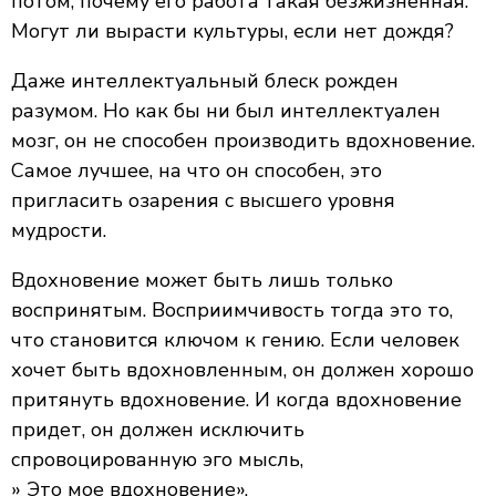
потом, почему его работа такая безжизненная.
Могут ли вырасти культуры, если нет дождя?
Даже интеллектуальный блеск рожден
разумом. Но как бы ни был интеллектуален
мозг, он не способен производить вдохновение.
Самое лучшее, на что он способен, это
пригласить озарения с высшего уровня
мудрости.
Вдохновение может быть лишь только
воспринятым. Восприимчивость тогда это то,
что становится ключом к гению. Если человек
хочет быть вдохновленным, он должен хорошо
притянуть вдохновение. И когда вдохновение
придет, он должен исключить
спровоцированную эго мысль,
» Это мое вдохновение».