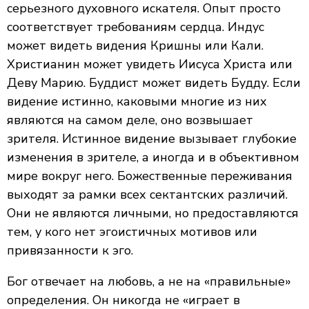
серьезного духовного искателя. Опыт просто
соответствует требованиям сердца. Индус
может видеть видения Кришны или Кали.
Христианин может увидеть Иисуса Христа или
Деву Марию. Буддист может видеть Будду. Если
видение истинно, каковыми многие из них
являются на самом деле, оно возвышает
зрителя. Истинное видение вызывает глубокие
изменения в зрителе, а иногда и в объективном
мире вокруг него. Божественные переживания
выходят за рамки всех сектантских различий.
Они не являются личными, но предоставляются
тем, у кого нет эгоистичных мотивов или
привязанности к эго.
Бог отвечает на любовь, а не на «правильные»
определения. Он никогда не «играет в