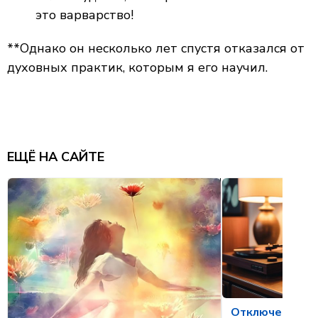
это варварство!
**Однако он несколько лет спустя отказался от
духовных практик, которым я его научил.
ЕЩЁ НА САЙТЕ
Отключение ме