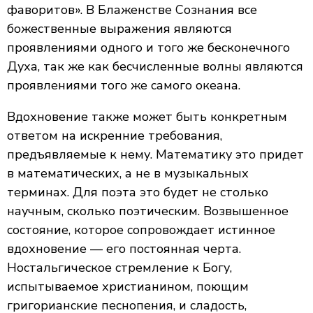
фаворитов». В Блаженстве Сознания все
божественные выражения являются
проявлениями одного и того же бесконечного
Духа, так же как бесчисленные волны являются
проявлениями того же самого океана.
Вдохновение также может быть конкретным
ответом на искренние требования,
предъявляемые к нему. Математику это придет
в математических, а не в музыкальных
терминах. Для поэта это будет не столько
научным, сколько поэтическим. Возвышенное
состояние, которое сопровождает истинное
вдохновение — его постоянная черта.
Ностальгическое стремление к Богу,
испытываемое христианином, поющим
григорианские песнопения, и сладость,