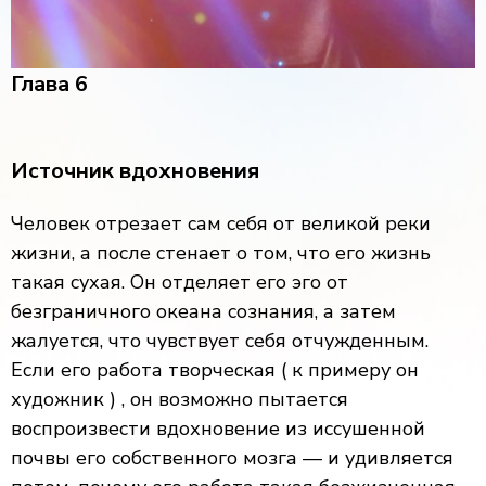
Глава 6
Источник вдохновения
Человек отрезает сам себя от великой реки
жизни, а после стенает о том, что его жизнь
такая сухая. Он отделяет его эго от
безграничного океана сознания, а затем
жалуется, что чувствует себя отчужденным.
Если его работа творческая ( к примеру он
художник ) , он возможно пытается
воспроизвести вдохновение из иссушенной
почвы его собственного мозга — и удивляется