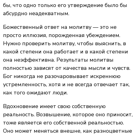
бы, что одно только его утверждение было бы
абсурдно неадекватным.
Божественный ответ на молитву — это не
просто иллюзия, порожденная убеждением.
Нужно проверить молитву, чтобы выяснить, в
какой степени она работает и в какой степени
она неэффективна. Результаты молитвы
полностью зависят от качества мысли и чувств.
Бог никогда не разочаровывает искреннюю
устремленность, хотя и не всегда отвечает так,
как того ожидают люди.
Вдохновение имеет свою собственную
реальность. Возвышение, которое оно приносит,
тоже является его собственной реальностью.
Оно может меняться внешне, как разноцветные