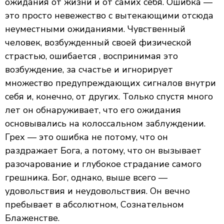
ожидания от жизни и от самих себя. Ошибка —
это просто невежество с вытекающими отсюда
неуместными ожиданиями. Чувственный
человек, возбужденный своей физической
страстью, ошибается , воспринимая это
возбуждение, за счастье и игнорирует
множество предупреждающих сигналов внутри
себя и, конечно, от других. Только спустя много
лет он обнаруживает, что его ожидания
основывались на колоссальном заблуждении.
Грех — это ошибка не потому, что он
раздражает Бога, а потому, что он вызывает
разочарование и глубокое страдание самого
грешника. Бог, однако, выше всего —
удовольствия и неудовольствия. Он вечно
пребывает в абсолютном, Сознательном
Блаженстве.