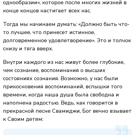
однообразии», которое после многих жизней в
конце концов настигает всех нас.
Тогда мы начинаем думать: «Должно быть что-
то лучшее, что принесет истинное,
долговременное удовлетворение». Это и толчок
снизу и тяга вверх.
Внутри каждого из нас живут более глубокие,
чем сознание, воспоминания о высших
состояниях сознания. Возможно, у нас были
прикосновения воспоминаний, вспышки того
времени, когда наша душа была свободна и
наполнена радостью. Ведь, как говорится в
прекрасной песне Свамиджи, Бог вечно взывает
к Своим детям: