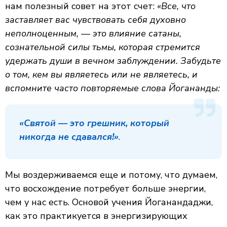
нам полезный совет на этот счет:
«Все, что
заставляет вас чувствовать себя духовно
неполноценным, — это влияние сатаны,
сознательной силы тьмы, которая стремится
удержать души в вечном заблуждении. Забудьте
о том, кем вы являетесь или не являетесь, и
вспомните часто повторяемые слова Йогананды:
«Святой — это грешник, который
никогда не сдавался!»
.
Мы воздерживаемся еще и потому, что думаем,
что восхождение потребует больше энергии,
чем у нас есть. Основой учения Йоганандаджи,
как это практикуется в энергизирующих