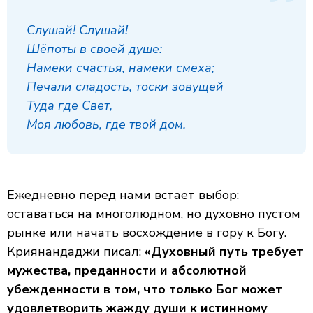
Слушай! Слушай!
Шёпоты в своей душе:
Намеки счастья, намеки смеха;
Печали сладость, тоски зовущей
Туда где Свет,
Моя любовь, где твой дом.
Ежедневно перед нами встает выбор:
оставаться на многолюдном, но духовно пустом
рынке или начать восхождение в гору к Богу.
Криянандаджи писал:
«Духовный путь требует
мужества, преданности и абсолютной
убежденности в том, что только Бог может
удовлетворить жажду души к истинному