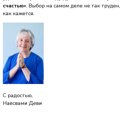
счастью»
. Выбор на самом деле не так труден,
как кажется.
С радостью,
Наясвами Деви