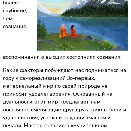
более
глубокие,
чем
сознание,
воспоминания о высших состояниях сознания.
Какие факторы побуждают нас подниматься на
гору к самореализации? Во-первых,
материальный мир по своей природе не
приносит удовлетворения. Основанный на
дуальности, этот мир предлагает нам
постоянно сменяющие друг друга циклы боли и
удовольствия, успеха и неудачи, счастья и
печали. Мастер говорил о «мучительном