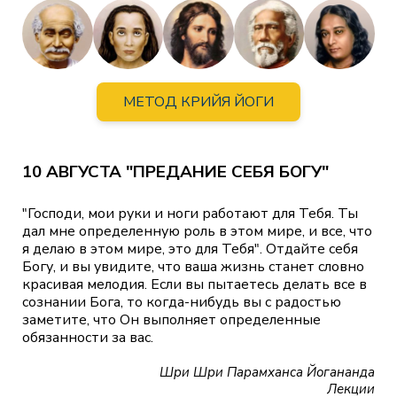
МЕТОД КРИЙЯ ЙОГИ
10 АВГУСТА "ПРЕДАНИЕ СЕБЯ БОГУ"
"Господи, мои руки и ноги работают для Тебя. Ты
дал мне определенную роль в этом мире, и все, что
я делаю в этом мире, это для Тебя". Отдайте себя
Богу, и вы увидите, что ваша жизнь станет словно
красивая мелодия. Если вы пытаетесь делать все в
сознании Бога, то когда-нибудь вы с радостью
заметите, что Он выполняет определенные
обязанности за вас.
Шри Шри Парамханса Йогананда
Лекции