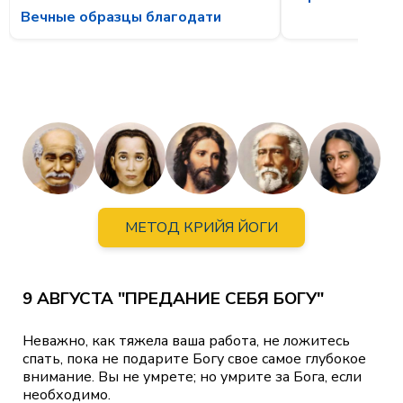
Вечные образцы благодати
МЕТОД КРИЙЯ ЙОГИ
9 АВГУСТА "ПРЕДАНИЕ СЕБЯ БОГУ"
Неважно, как тяжела ваша работа, не ложитесь
спать, пока не подарите Богу свое самое глубокое
внимание. Вы не умрете; но умрите за Бога, если
необходимо.