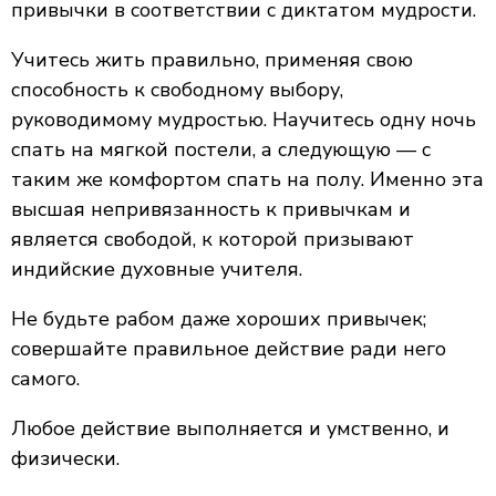
привычки в соответствии с диктатом мудрости.
Учитесь жить правильно, применяя свою
способность к свободному выбору,
руководимому мудростью. Научитесь одну ночь
спать на мягкой постели, а следующую — с
таким же комфортом спать на полу. Именно эта
высшая непривязанность к привычкам и
является свободой, к которой призывают
индийские духовные учителя.
Не будьте рабом даже хороших привычек;
совершайте правильное действие ради него
самого.
Любое действие выполняется и умственно, и
физически.