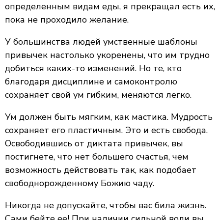
определенным видам еды, я прекращал есть их,
пока не проходило желание.
У большинства людей умственные шаблоны
привычек настолько укоренены, что им трудно
добиться каких-то изменений. Но те, кто
благодаря дисциплине и самоконтролю
сохраняет свой ум гибким, меняются легко.
Ум должен быть мягким, как мастика. Мудрость
сохраняет его пластичным. Это и есть свобода.
Освободившись от диктата привычек, вы
постигнете, что нет большего счастья, чем
возможность действовать так, как подобает
свободнорожденному Божию чаду.
Никогда не допускайте, чтобы вас била жизнь.
Сами бейте ее! При наличии сильной воли вы