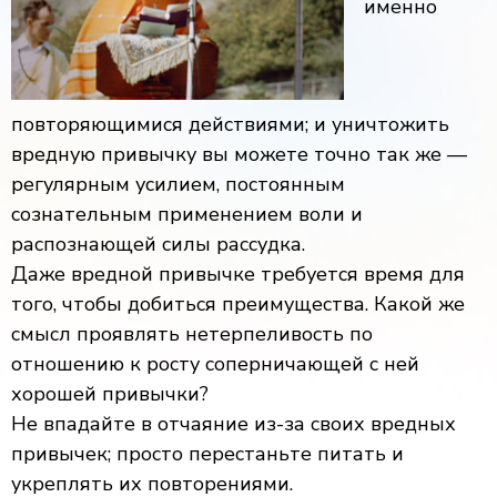
именно
повторяющимися действиями; и уничтожить
вредную привычку вы можете точно так же —
регулярным усилием, постоянным
сознательным применением воли и
распознающей силы рассудка.
Даже вредной привычке требуется время для
того, чтобы добиться преимущества. Какой же
смысл проявлять нетерпеливость по
отношению к росту соперничающей с ней
хорошей привычки?
Не впадайте в отчаяние из-за своих вредных
привычек; просто перестаньте питать и
укреплять их повторениями.