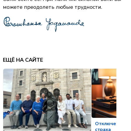
можете преодолеть любые трудности.
ЕЩЁ НА САЙТЕ
Отключение ме
страха