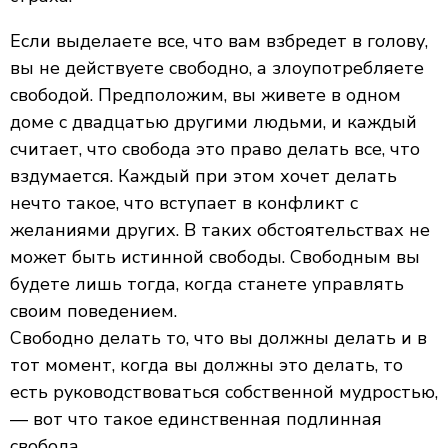
Если выделаете все, что вам взбредет в голову,
вы не действуете свободно, а злоупотребляете
свободой. Предположим, вы живете в одном
доме с двадцатью другими людьми, и каждый
считает, что свобода это право делать все, что
вздумается. Каждый при этом хочет делать
нечто такое, что вступает в конфликт с
желаниями других. В таких обстоятельствах не
может быть истинной свободы. Свободным вы
будете лишь тогда, когда станете управлять
своим поведением.
Свободно делать то, что вы должны делать и в
тот момент, когда вы должны это делать, то
есть руководствоваться собственной мудростью,
— вот что такое единственная подлинная
свобода.