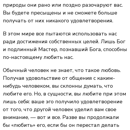
природы они рано или поздно разочаруют вас.
Вы будете пресыщены и не сможете больше
получать от них никакого удовлетворения.
В этом мире все пытаются использовать нас
ради достижения собственных целей. Лишь Бог
и подлинный Мастер, познавший Бога, способны
по-настоящему любить нас.
Обычный человек не знает, что такое любовь.
Получая удовольствие от общения с каким-
нибудь человеком, вы склонны думать, что
любите его. Но, в сущности, вы любите при этом
лишь себя: ваше эго получило удовлетворение
от того, что другой человек уделил вам свое
внимание, — вот и все. Разве вы продолжали
бы «любить» его, если бы он перестал делать