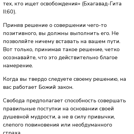
тех, кто ищет освобождения» (Бхагавад-Гита
II:60).
Приняв решение о совершении чего-то
позитивного, вы должны выполнить его. Не
позволяйте ничему вставать на вашем пути.
Вот только, принимая такое решение, четко
осознавайте, что это действительно благое
намерение.
Когда вы твердо следуете своему решению, на
вас работает Божий закон.
Свобода предполагает способность совершать
правильные поступки на основании своей
душевной мудрости, а не в силу привычки,
слепого повиновения или необдуманного
страха.