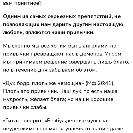
вам приятное?
Одним из самых серьезных препятствий, не
позволяющих нам дарить другим настоящую
любовь, являются наши привычки.
Мысленно мы все хотим быть ангелами, но
привычки превращают нас в демонов. Утром
мы принимаем решение совершать лишь благо,
но в течение дня забываем об этом.
«Дух бодр, плоть же немощна» (Мф 26:41).
Плоть это привычки. Наш дух, то есть наша
мудрость, желает блага; но наши хорошие
привычки слабы.
«Гита» говорит: «Возбужденные чувства
неудержимо стремятся увлечь сознание даже