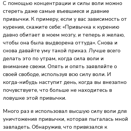
C помощью концентрации и силы воли можно
стереть даже самые въевшиеся и давние
привычки. К примеру, если у вас зависимость от
курения, скажите себе: «Привычка к курению
давно обитает в моем мозгу, и теперь я желаю,
чтобы она была выдворена оттуда». Снова и
снова давайте уму такой приказ. Лучше всего
делать это по утрам, когда сила воли и
внимание свежи. Опять и опять заявляйте о
своей свободе, используя всю силу воли. И
когда-нибудь наступит день, когда вы внезапно
почувствуете, что больше не находитесь в
ловушке этой привычки.
Много раз я использовал высшую силу воли для
уничтожения привычки, которая пыталась мной
завладеть. Обнаружив, что привязался к