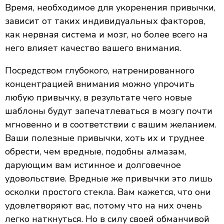
Время, необходимое для укоренения привычки,
зависит от таких индивидуальных факторов,
как нервная система и мозг, но более всего на
него влияет качество вашего внимания.
Посредством глубокого, натренированного
концентрацией внимания можно упрочить
любую привычку, в результате чего новые
шаблоны будут запечатлеваться в мозгу почти
мгновенно и в соответствии с вашим желанием.
Ваши полезные привычки, хоть их и труднее
обрести, чем вредные, подобны алмазам,
дарующим вам истинное и долговечное
удовольствие. Вредные же привычки это лишь
осколки простого стекла. Вам кажется, что они
удовлетворяют вас, потому что на них очень
легко наткнуться. Но в силу своей обманчивой