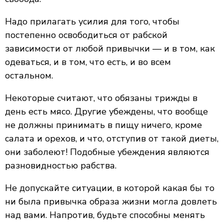
Надо прилагать усилия для того, чтобы
постепенно освободиться от рабской
зависимости от любой привычки — и в том, как
одеваться, и в том, что есть, и во всем
остальном.
Некоторые считают, что обязаны трижды в
день есть мясо. Другие убеждены, что вообще
не должны принимать в пищу ничего, кроме
салата и орехов, и что, отступив от такой диеты,
они заболеют! Подобные убеждения являются
разновидностью рабства.
Не допускайте ситуации, в которой какая бы то
ни была привычка образа жизни могла довлеть
над вами. Напротив, будьте способны менять