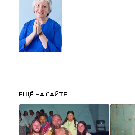
ЕЩЁ НА САЙТЕ