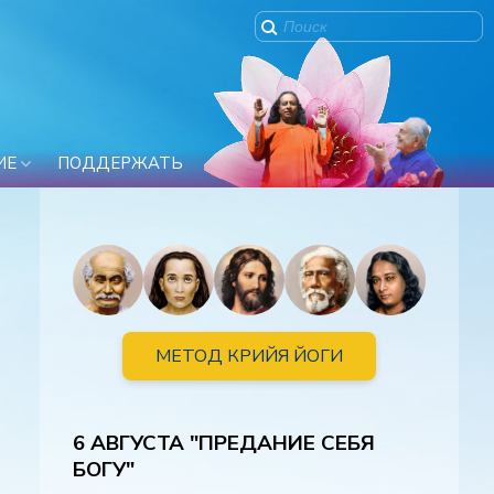
ИЕ
ПОДДЕРЖАТЬ
МЕТОД КРИЙЯ ЙОГИ
6 АВГУСТА "ПРЕДАНИЕ СЕБЯ
БОГУ"