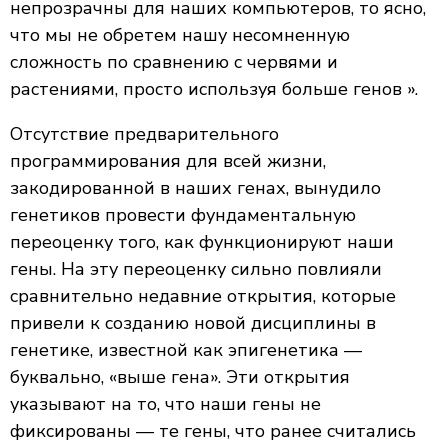
непрозрачны для наших компьютеров, то ясно,
что мы не обретем нашу несомненную
сложность по сравнению с червями и
растениями, просто используя больше генов ».
Отсутствие предварительного
программирования для всей жизни,
закодированной в наших генах, вынудило
генетиков провести фундаментальную
переоценку того, как функционируют наши
гены. На эту переоценку сильно повлияли
сравнительно недавние открытия, которые
привели к созданию новой дисциплины в
генетике, известной как эпигенетика —
буквально, «выше гена». Эти открытия
указывают на то, что наши гены не
фиксированы — те гены, что ранее считались