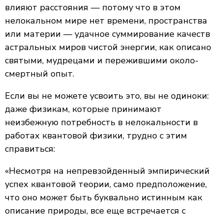
влияют расстояния — потому что в этом
нелокальном мире нет времени, пространства
или материи — удачное суммирование качеств
астральных миров чистой энергии, как описано
святыми, мудрецами и пережившими около-
смертный опыт.
Если вы не можете усвоить это, вы не одиноки:
даже физикам, которые принимают
неизбежную потребность в нелокальности в
работах квантовой физики, трудно с этим
справиться:
«Несмотря на непревзойденный эмпирический
успех квантовой теории, само предположение,
что оно может быть буквально истинным как
описание природы, все еще встречается с