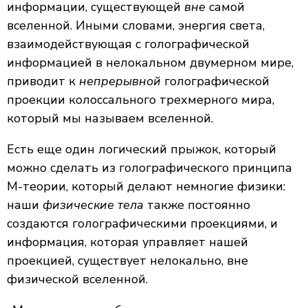
информации, существующей
вне
самой
вселенной. Иными словами, энергия света,
взаимодействующая с голографической
информацией в нелокальном двумерном мире,
приводит к
непрерывной
голографической
проекции колоссального трехмерного мира,
который мы называем вселенной.
Есть еще один логический прыжок, который
можно сделать из голографического принципа
М-теории, который делают немногие физики:
наши
физические тела
также постоянно
создаются голографическими проекциями, и
информация, которая управляет нашей
проекцией, существует нелокально, вне
физической вселенной.