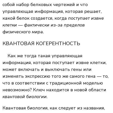
собой набор белковых чертежей и что
управляющая информация, которая решает,
какой белок создается, когда
поступает извне
клетки — фактически из-за пределов
физического мира.
КВАНТОВАЯ КОГЕРЕНТНОСТЬ
Как же тогда такая управляющая
информация, которая поступает извне клетки,
может включать и выключать гены или
изменять экспрессию того же самого гена — то,
что в соответствии с традиционной моделью
невозможно? Ключ находится в новой области
квантовой биологии
.
Квантовая биология, как следует из названия,