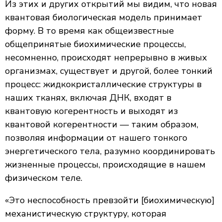
Из этих и других открытий мы видим, что новая
квантовая биологическая модель принимает
форму. В то время как общеизвестные
общепринятые биохимические процессы,
несомненно, происходят непрерывно в живых
организмах, существует и другой, более тонкий
процесс: жидкокристаллические структуры в
наших тканях, включая ДНК, входят в
квантовую когерентность и выходят из
квантовой когерентности — таким образом,
позволяя информации от нашего тонкого
энергетического тела, разумно координировать
жизненные процессы, происходящие в нашем
физическом теле.
«Это неспособность превзойти [биохимическую]
механистическую структуру, которая