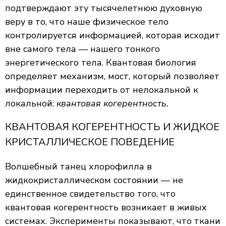
подтверждают эту тысячелетнюю духовную
веру в то, что наше физическое тело
контролируется информацией, которая исходит
вне самого тела — нашего тонкого
энергетического тела. Квантовая биология
определяет механизм, мост, который позволяет
информации переходить от нелокальной к
локальной:
квантовая когерентность.
КВАНТОВАЯ КОГЕРЕНТНОСТЬ И ЖИДКОЕ
КРИСТАЛЛИЧЕСКОЕ ПОВЕДЕНИЕ
Волшебный танец хлорофилла в
жидкокристаллическом состоянии — не
единственное свидетельство того, что
квантовая когерентность возникает в живых
системах. Эксперименты показывают, что ткани