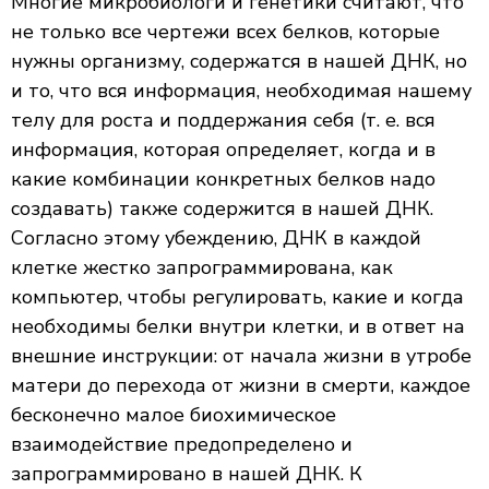
Многие микробиологи и генетики считают, что
не только все чертежи всех белков, которые
нужны организму, содержатся в нашей ДНК, но
и то, что вся информация, необходимая нашему
телу для роста и поддержания себя (т. е. вся
информация, которая определяет, когда и в
какие комбинации конкретных белков надо
создавать) также содержится в нашей ДНК.
Согласно этому убеждению, ДНК в каждой
клетке жестко запрограммирована, как
компьютер, чтобы регулировать, какие и когда
необходимы белки внутри клетки, и в ответ на
внешние инструкции: от начала жизни в утробе
матери до перехода от жизни в смерти, каждое
бесконечно малое биохимическое
взаимодействие предопределено и
запрограммировано в нашей ДНК. К