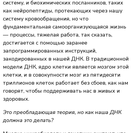
систему, и биохимических посланников, таких
как нейропептиды, протекающих через нашу
систему кровообращения, но что
фундаментальная самоорганизующаяся жизнь
— процессы, тяжелая работа, так сказать,
достигается с помощью заранее
запрограммированных инструкций,
закодированных в нашей ДНК. В традиционной
модели ДНК, ядро клетки является
мозгом
этой
клетки, и в совокупности мозг из пятидесяти
триллионов клеток работает без сбоев, как нам
говорят, чтобы поддерживать нас в живых и
здоровых.
Это преобладающая теория, но как наша ДНК
должна это делать?