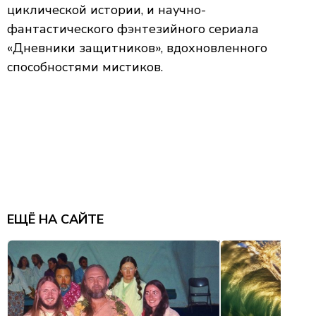
циклической истории, и научно-
фантастического фэнтезийного сериала
«Дневники защитников», вдохновленного
способностями мистиков.
ЕЩЁ НА САЙТЕ