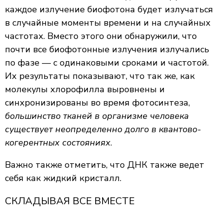
каждое излучение биофотона будет излучаться
в случайные моменты времени и на случайных
частотах. Вместо этого они обнаружили, что
почти все биофотонные излучения излучались
по фазе — с одинаковыми сроками и частотой.
Их результаты показывают, что так же, как
молекулы хлорофилла выровнены и
синхронизированы во время фотосинтеза,
большинство тканей в организме человека
существует неопределенно долго в квантово-
когерентных состояниях
.
Важно также отметить, что ДНК также ведет
себя как жидкий кристалл.
СКЛАДЫВАЯ ВСЕ ВМЕСТЕ