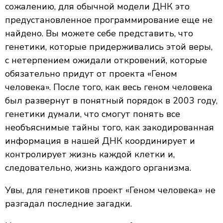
сожалению, для обычной модели ДНК это
предустановленное программирование еще не
найдено. Вы можете себе представить, что
генетики, которые придерживались этой веры,
с нетерпением ожидали откровений, которые
обязательно придут от проекта «Геном
человека». После того, как весь геном человека
был развернут в понятный порядок в 2003 году,
генетики думали, что смогут понять все
необъяснимые тайны того, как закодированная
информация в нашей ДНК координирует и
контролирует жизнь каждой клетки и,
следовательно, жизнь каждого организма.
Увы, для генетиков проект «Геном человека» не
разгадал последние загадки.