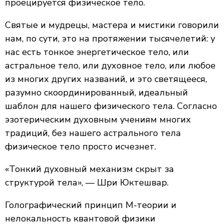
проецируется физическое тело.
Святые и мудрецы, мастера и мистики говорили
нам, по сути, это на протяжении тысячелетий: у
нас есть тонкое энергетическое тело, или
астральное тело, или духовное тело, или любое
из многих других названий, и это светящееся,
разумно скоординированный, идеальный
шаблон для нашего физического тела. Согласно
эзотерическим духовным учениям многих
традиций, без нашего астрального тела
физическое тело просто исчезнет.
«Тонкий духовный механизм скрыт за
структурой тела», — Шри Юктешвар.
Голографический принцип М-теории и
нелокальность квантовой физики