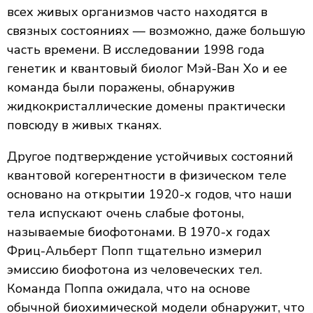
всех живых организмов часто находятся в
связных состояниях — возможно, даже большую
часть времени. В исследовании 1998 года
генетик и квантовый биолог Мэй-Ван Хо и ее
команда были поражены, обнаружив
жидкокристаллические домены практически
повсюду в живых тканях.
Другое подтверждение устойчивых состояний
квантовой когерентности в физическом теле
основано на открытии 1920-х годов, что наши
тела испускают очень слабые фотоны,
называемые биофотонами. В 1970-х годах
Фриц-Альберт Попп тщательно измерил
эмиссию биофотона из человеческих тел.
Команда Поппа ожидала, что на основе
обычной биохимической модели обнаружит, что