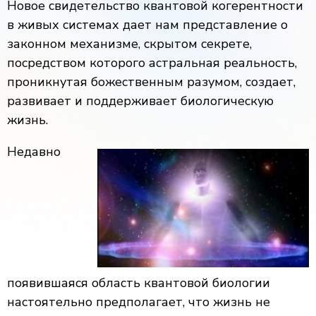
Новое свидетельство квантовой когерентности
в живых системах дает нам представление о
законном механизме, скрытом секрете,
посредством которого астральная реальность,
проникнутая божественным разумом, создает,
развивает и поддерживает биологическую
жизнь.
Недавно
появившаяся область квантовой биологии
настоятельно предполагает, что жизнь не