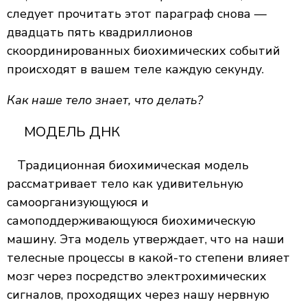
следует прочитать этот параграф снова —
двадцать пять квадриллионов
скоординированных биохимических событий
происходят в вашем теле каждую секунду.
Как наше тело знает, что делать?
МОДЕЛЬ ДНК
Традиционная биохимическая модель
рассматривает тело как удивительную
самоорганизующуюся и
самоподдерживающуюся биохимическую
машину. Эта модель утверждает, что на наши
телесные процессы в какой-то степени влияет
мозг через посредство электрохимических
сигналов, проходящих через нашу нервную