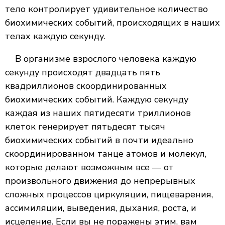
тело контролирует удивительное количество
биохимических событий, происходящих в наших
телах каждую секунду.
В организме взрослого человека каждую
секунду происходят двадцать пять
квадриллионов скоординированных
биохимических событий. Каждую секунду
каждая из наших пятидесяти триллионов
клеток генерирует пятьдесят тысяч
биохимических событий в почти идеально
скоординированном танце атомов и молекул,
которые делают возможным все — от
произвольного движения до непрерывных
сложных процессов циркуляции, пищеварения,
ассимиляции, выведения, дыхания, роста, и
исцеление. Если вы не поражены этим, вам