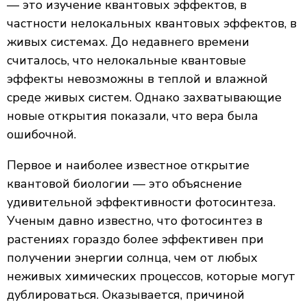
— это изучение квантовых эффектов, в
частности нелокальных квантовых эффектов, в
живых системах. До недавнего времени
считалось, что нелокальные квантовые
эффекты невозможны в теплой и влажной
среде живых систем. Однако захватывающие
новые открытия показали, что вера была
ошибочной.
Первое и наиболее известное открытие
квантовой биологии — это объяснение
удивительной эффективности фотосинтеза.
Ученым давно известно, что фотосинтез в
растениях гораздо более эффективен при
получении энергии солнца, чем от любых
неживых химических процессов, которые могут
дублироваться. Оказывается, причиной