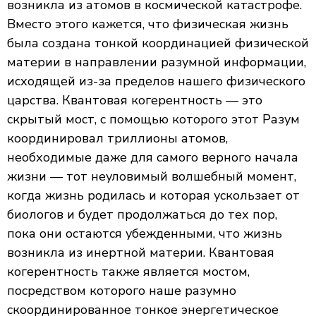
возникла из атомов в космической катастрофе.
Вместо этого кажется, что физическая жизнь
была создана тонкой координацией физической
материи в направлении разумной информации,
исходящей из-за пределов нашего физического
царства. Квантовая когерентность — это
скрытый мост, с помощью которого этот Разум
координировал триллионы атомов,
необходимые даже для самого верного начала
жизни — тот неуловимый волшебный момент,
когда жизнь родилась и которая ускользает от
биологов и будет продолжаться до тех пор,
пока они остаются убежденными, что жизнь
возникла из инертной материи. Квантовая
когерентность также является мостом,
посредством которого наше разумно
скоординированное тонкое энергетическое