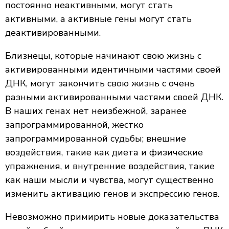
постоянно неактивными, могут стать
активными, а активные гены могут стать
деактивированными.
Близнецы, которые начинают свою жизнь с
активированными идентичными частями своей
ДНК, могут закончить свою жизнь с очень
разными активированными частями своей ДНК.
В наших генах нет неизбежной, заранее
запрограммированной, жестко
запрограммированной судьбы; внешние
воздействия, такие как диета и физические
упражнения, и внутренние воздействия, такие
как наши мысли и чувства, могут существенно
изменить активацию генов и экспрессию генов.
Невозможно примирить новые доказательства