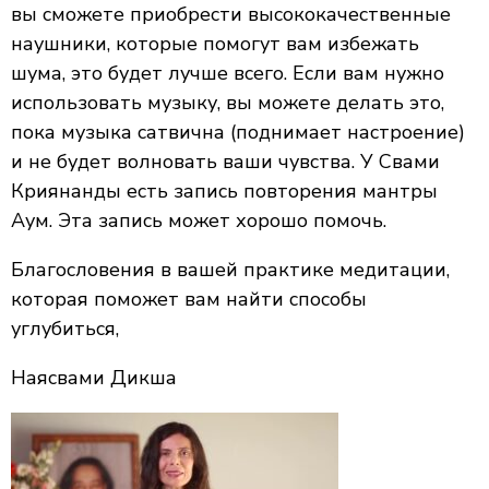
вы сможете приобрести высококачественные
наушники, которые помогут вам избежать
шума, это будет лучше всего. Если вам нужно
использовать музыку, вы можете делать это,
пока музыка сатвична (поднимает настроение)
и не будет волновать ваши чувства. У Свами
Криянанды есть запись повторения мантры
Аум. Эта запись может хорошо помочь.
Благословения в вашей практике медитации,
которая поможет вам найти способы
углубиться,
Наясвами Дикша