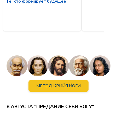
Те, кто формирует будущее
МЕТОД КРИЙЯ ЙОГИ
8 АВГУСТА "ПРЕДАНИЕ СЕБЯ БОГУ"