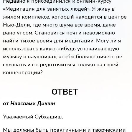
Недавно я присоединился к онлайн-курсу
«Медитация для занятых людей». Я живу в
жилом комплексе, который находится в центре
Нью-Дели, где много шума все время, даже
рано утром. Становится почти невозможно
найти тихое время для медитации. Могу ли я
использовать какую-нибудь успокаивающую
музыку в наушниках, чтобы больше ничего не
слышать и сосредоточиться только на своей
концентрации?
ОТВЕТ
от Наясвами Дикши
Уважаемый Субхашиш,
Мы должны быть практичными и творческими