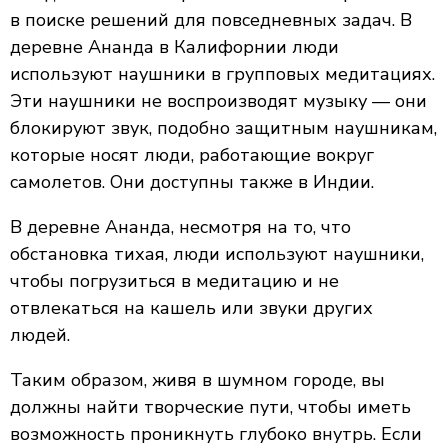
в поиске решений для повседневных задач. В
деревне Ананда в Калифорнии люди
используют наушники в групповых медитациях.
Эти наушники не воспроизводят музыку — они
блокируют звук, подобно защитным наушникам,
которые носят люди, работающие вокруг
самолетов. Они доступны также в Индии.
В деревне Ананда, несмотря на то, что
обстановка тихая, люди используют наушники,
чтобы погрузиться в медитацию и не
отвлекаться на кашель или звуки других
людей.
Таким образом, живя в шумном городе, вы
должны найти творческие пути, чтобы иметь
возможность проникнуть глубоко внутрь. Если