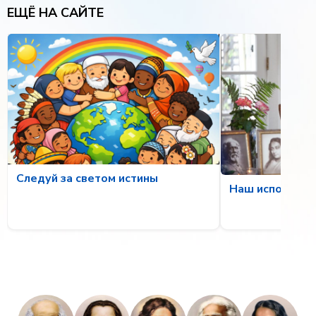
ЕЩЁ НА САЙТЕ
Следуй за светом истины
Наш исполненн