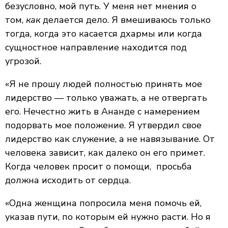
безусловно, мой путь. У меня нет мнения о
том,
как
делается дело. Я вмешиваюсь только
тогда, когда это касается дхармы или когда
сущностное направление находится под
угрозой.
«Я не прошу людей полностью принять мое
лидерство — только уважать, а не отвергать
его. Нечестно жить в Ананде с намерением
подорвать мое положение. Я утвердил свое
лидерство как служение, а не навязывание. От
человека зависит, как далеко он его примет.
Когда человек просит о помощи, просьба
должна исходить от сердца.
«Одна женщина попросила меня помочь ей,
указав пути, по которым ей нужно расти. Но я