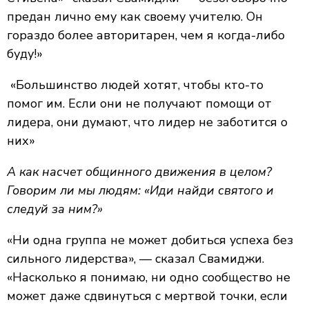
предан лично ему как своему учителю. Он
гораздо более авторитарен, чем я когда-либо
буду!»
«Большинство людей хотят, чтобы кто-то
помог им. Если они не получают помощи от
лидера, они думают, что лидер не заботится о
них»
А как насчет общинного движения в целом?
Говорим ли мы людям: «Иди найди святого и
следуй за ним?»
«Ни одна группа не может добиться успеха без
сильного лидерства», — сказал Свамиджи.
«Насколько я понимаю, ни одно сообщество не
может даже сдвинуться с мертвой точки, если