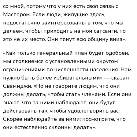
со мной, потому что у них есть своя связь с
Мастером. Если люди, живущие здесь,
недостаточно заинтересованы в том, что мы
делаем, чтобы приходить на мои сатсанги, то
это не их место. Они тянут всю общину вниз».
«Как только генеральный план будет одобрен,
мы столкнемся с установленными округом
ограничениями по численности населения. Нам
нужно быть более избирательными» — сказал
Свамиджи. «Но не говорите людям, что они
должны делать, чтобы стать членами. Если они
знают, что за ними наблюдают, они будут
действовать так, чтобы удовлетворить вас.
Скорее наблюдайте за ними; посмотрите, что
они естественно склонны делать».