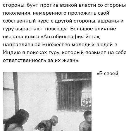
стороны, бунт против всякой власти со стороны
поколения, намеренного проложить свой
собственный курс; с другой стороны, ашрамы и
гуру вырастают повсюду. Большое влияние
оказала книга «Автобиография йога»,
направлявшая множество молодых людей в
Индию в поисках гуру, который возьмет на себя
ответственность за их жизнь.
«В своей