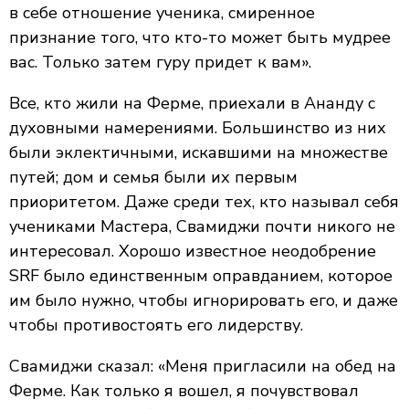
в себе отношение ученика, смиренное
признание того, что кто-то может быть мудрее
вас. Только затем гуру придет к вам».
Все, кто жили на Ферме, приехали в Ананду с
духовными намерениями. Большинство из них
были эклектичными, искавшими на множестве
путей; дом и семья были их первым
приоритетом. Даже среди тех, кто называл себя
учениками Мастера, Свамиджи почти никого не
интересовал. Хорошо известное неодобрение
SRF было единственным оправданием, которое
им было нужно, чтобы игнорировать его, и даже
чтобы противостоять его лидерству.
Свамиджи сказал: «Меня пригласили на обед на
Ферме. Как только я вошел, я почувствовал