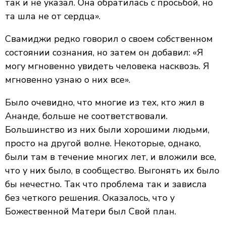
так и не указал. Она обратилась с просьбой, но
та шла не от сердца».
Свамиджи редко говорил о своем собственном
состоянии сознания, но затем он добавил: «Я
могу мгновенно увидеть человека насквозь. Я
мгновенно узнаю о них все».
Было очевидно, что многие из тех, кто жил в
Ананде, больше не соответствовали.
Большинство из них были хорошими людьми,
просто на другой волне. Некоторые, однако,
были там в течение многих лет, и вложили все,
что у них было, в сообщество. Выгонять их было
бы нечестно. Так что проблема так и зависла
без четкого решения. Оказалось, что у
Божественной Матери был Свой план.