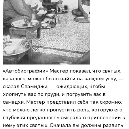
«Автобиографии» Мастер показал, что святых,
казалось, можно было найти на каждом углу, —
сказал Свамиджи, — ожидающих, чтобы
хлопнуть вас по груди, и погрузить вас в
самадхи. Мастер представил себя так скромно,
что можно легко пропустить роль, которую его
глубокая преданность сыграла в привлечении к
нему этих святых. Сначала вы должны развить