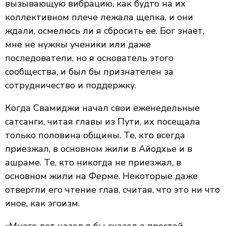
вызывающую вибрацию, как будто на их
коллективном плече лежала щепка, и они
ждали, осмелюсь ли я сбросить ее. Бог знает,
мне не нужны ученики или даже
последователи, но я основатель этого
сообщества, и был бы признателен за
сотрудничество и поддержку.
Когда Свамиджи начал свои еженедельные
сатсанги, читая главы из Пути, их посещала
только половина общины. Те, кто всегда
приезжал, в основном жили в Айодхье и в
ашраме. Те, кто никогда не приезжал, в
основном жили на Ферме. Некоторые даже
отвергли его чтение глав, считая, что это ни что
иное, как эгоизм.