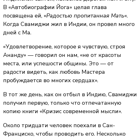
В «Автобиографии Йога» целая глава
посвящена ей, «
Радостью пропитанная Мать
«.
Когда Свамиджи жил в Индии, он провел много
дней с Ма.
«Удовлетворение, которое я чувствую, строя
Ананду» — говорил он нам, «не от красоты
места, или успешости общины. Это — от
радости видеть, как любовь Мастера
пробуждается во многих сердцах».
В тот же день, как он отбыл в Индию, Свамиджи
получил первую, только что отпечатанную
копию книги «Кризис современной мысли».
Около тридцати человек поехали в Сан-
Франциско, чтобы проводить его. Несколько