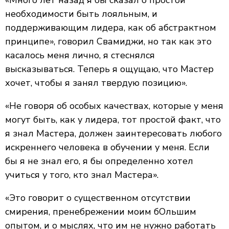
«Много лет назад я бы сказал о простой
необходимости быть лояльным, и
поддерживающим лидера, как об абстрактном
принципе», говорил Свамиджи, но так как это
касалось меня лично, я стеснялся
высказываться. Теперь я ощущаю, что Мастер
хочет, чтобы я занял твердую позицию».
«Не говоря об особых качествах, которые у меня
могут быть, как у лидера, тот простой факт, что
я знал Мастера, должен заинтересовать любого
искреннего человека в обучении у меня. Если
бы я не знал его, я бы определенно хотел
учиться у того, кто знал Мастера».
«Это говорит о существенном отсутствии
смирения, пренебрежении моим бОльшим
опытом, и о мыслях, что им не нужно работать