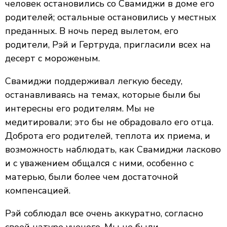
человек остановились со Свамиджи в доме его
родителей; остальные остановились у местных
преданных. В ночь перед вылетом, его
родители, Рэй и Гертруда, пригласили всех на
десерт с мороженым.
Свамиджи поддерживал легкую беседу,
останавливаясь на темах, которые были бы
интересны его родителям. Мы не
медитировали; это бы не обрадовало его отца.
Доброта его родителей, теплота их приема, и
возможность наблюдать, как Свамиджи ласково
и с уважением общался с ними, особенно с
матерью, были более чем достаточной
компенсацией.
Рэй соблюдал все очень аккуратно, согласно