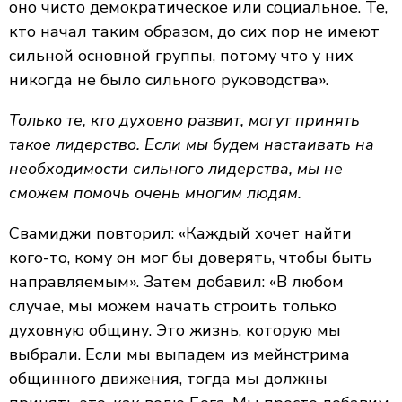
оно чисто демократическое или социальное. Те,
кто начал таким образом, до сих пор не имеют
сильной основной группы, потому что у них
никогда не было сильного руководства».
Только те, кто духовно развит, могут принять
такое лидерство. Если мы будем настаивать на
необходимости сильного лидерства, мы не
сможем помочь очень многим людям.
Свамиджи повторил: «Каждый хочет найти
кого-то, кому он мог бы доверять, чтобы быть
направляемым». Затем добавил: «В любом
случае, мы можем начать строить только
духовную общину. Это жизнь, которую мы
выбрали. Если мы выпадем из мейнстрима
общинного движения, тогда мы должны