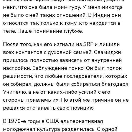
меня, что она была моим гуру. У меня никогда
не было с ней таких отношений. В Индии они
относятся так только к тому, кто находится в
теле. Наше понимание глубже.
После того, как его изгнали из SRF и лишили
всех контактов с духовной семьей, Свамиджи
пришлось полностью зависеть от внутренней
настройки. Заблуждение тонко. Он был полон
решимости, что любые последователи, которых
он собирал, должны были собираться благодаря
Учителю, а не от каких-либо усилий с его
стороны привлечь их. По этой же причине он не
решался отстаивать свою позицию.
В 1970-е годы в США альтернативная
молодежная культура разделилась. С одной