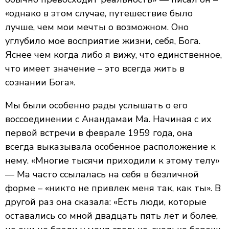
«однако в этом случае, путешествие было
лучше, чем мои мечты о возможном. Оно
углубило мое восприятие жизни, себя, Бога.
Яснее чем когда либо я вижу, что единственное,
что имеет значение – это всегда жить в
сознании Бога».
Мы были особенно рады услышать о его
воссоединении с Анандамаи Ма. Начиная с их
первой встречи в феврале 1959 года, она
всегда выказывала особенное расположение к
нему. «Многие тысячи приходили к этому телу»
— Ма часто ссылалась на себя в безличной
форме – «никто не привлек меня так, как ты». В
другой раз она сказала: «Есть люди, которые
оставались со мной двадцать пять лет и более,