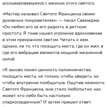
ассоциировавшихся с жизнью этого святого.
«Мастер называл Святого Франциска своим
духовным покровителем» — писал Свамиджи.
«Он любил его за его радость и детскую
простоту. Я тоже нашел огромное вдохновение
в этом прекрасном святом. Читать о нем,
однако, не то, что посещать места, где он жил, и
где его вибрации являются мощной жизненной
силой.
«Я заново понял ценность паломничества:
посещать места, не только, чтобы увидеть, но
чтобы внутренне пообщаться. Ощутив нежность
Святого Франциска, мне стало любопытно: как
может кто-либо быть настолько
сладкосердечным? И затем пришел ответ: