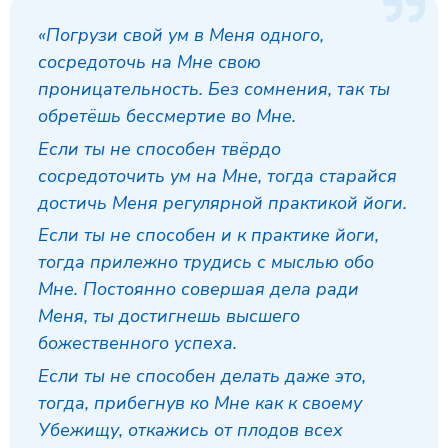
«Погрузи свой ум в Меня одного,
сосредоточь на Мне свою
проницательность. Без сомнения, так ты
обретёшь бессмертие во Мне.
Если ты не способен твёрдо
сосредоточить ум на Мне, тогда старайся
достичь Меня регулярной практикой йоги.
Если ты не способен и к практике йоги,
тогда прилежно трудись с мыслью обо
Мне. Постоянно совершая дела ради
Меня, ты достигнешь высшего
божественного успеха.
Если ты не способен делать даже это,
тогда, прибегнув ко Мне как к своему
Убежищу, откажись от плодов всех