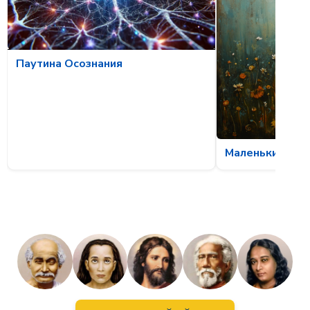
Паутина Осознания
Маленькие чуд