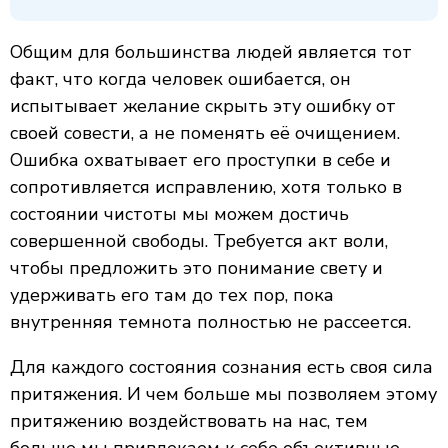
Общим для большинства людей является тот
факт, что когда человек ошибается, он
испытывает желание скрыть эту ошибку от
своей совести, а не поменять её очищением.
Ошибка охватывает его проступки в себе и
сопротивляется исправлению, хотя только в
состоянии чистоты мы можем достичь
совершенной свободы. Требуется акт воли,
чтобы предложить это понимание свету и
удерживать его там до тех пор, пока
внутренняя темнота полностью не рассеется.
Для каждого состояния сознания есть своя сила
притяжения. И чем больше мы позволяем этому
притяжению воздействовать на нас, тем