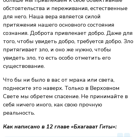
больше мы привлекаем к себе объективные
обстоятельства и переживания, естественные
для него. Наша вера является силой
притяжения нашего основного состояния
сознания. Доброта привлекает добро. Даже для
того, чтобы увидеть добро, требуется добро. Зло
притягивает зло, и оно же нужно, чтобы
увидеть зло, то есть особо отметить его
существование.
Что бы ни было в вас от мрака или света,
поднесите это наверх. Только в Верховном
Свете мы обретем спасение. Не принимайте в
себя ничего иного, как свою прочную
реальность.
Как написано в 12 главе «Бхагават Гиты»: