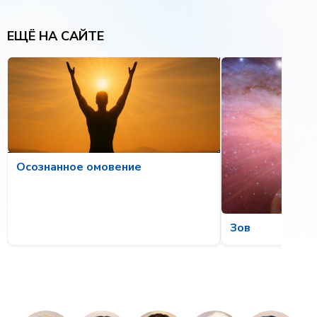
ЕЩЁ НА САЙТЕ
Осознанное омовение
Зов