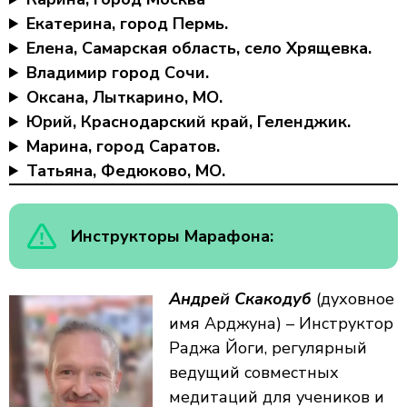
Екатерина, город Пермь.
Елена, Самарская область, село Хрящевка.
Владимир город Сочи.
Оксана, Лыткарино, МО.
Юрий, Краснодарский край, Геленджик.
Марина, город Саратов.
Татьяна, Федюково, МО.
Инструкторы Марафона:
Андрей Скакодуб
(духовное
имя Арджуна) – Инструктор
Раджа Йоги, регулярный
ведущий совместных
медитаций для учеников и