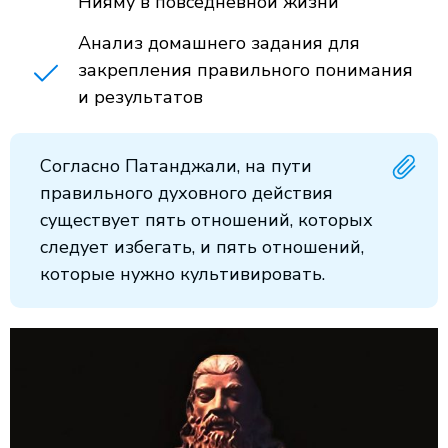
Нияму в повседневной жизни
Анализ домашнего задания для
закрепления правильного понимания
и результатов
Согласно Патанджали, на пути
правильного духовного действия
существует пять отношений, которых
следует избегать, и пять отношений,
которые нужно культивировать.