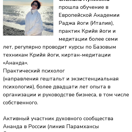
прошла обучение в
Европейской Академии
Раджа йоги (Италия),
практик Крийя йоги и
медитации более семи
лет, регулярно проводит курсы по Базовым
техникам Крийя йоги, киртан-медитации
«Ананда».
Практический психолог
(направления гештальт и экзистенциальная
психология), более двадцати лет опыта в
организации и руководстве бизнеса, в том числе
собственного.
Активный участник духовного сообщества
Ананда в России (линия Парамхансы