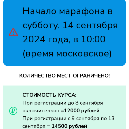
Начало марафона в
субботу, 14 сентября
2024 года, в 10:00
(время московское)
КОЛИЧЕСТВО МЕСТ ОГРАНИЧЕНО!
СТОИМОСТЬ КУРСА:
При регистрации до 8 сентября
включительно =
12000 рублей
При регистрации с 9 сентября по 13
сентября =
14500 рублей