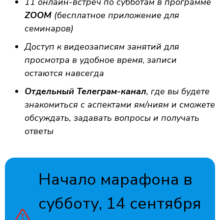
11 онлайн-встреч по субботам в программе
ZOOM
(бесплатное приложение для
семинаров)
Доступ к видеозаписям занятий для
просмотра в удобное время
,
записи
остаются навсегда
Отдельный Телеграм-канал
, где вы будете
знакомиться с аспектами ям/ниям и сможете
обсуждать, задавать вопросы и получать
ответы
Начало марафона в
субботу, 14 сентября