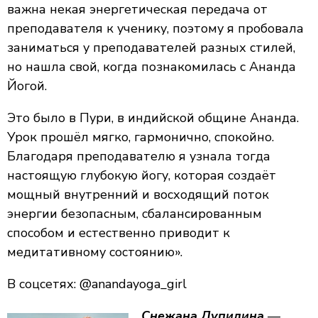
важна некая энергетическая передача от
преподавателя к ученику, поэтому я пробовала
заниматься у преподавателей разных стилей,
но нашла свой, когда познакомилась с Ананда
Йогой.
Это было в Пури, в индийской общине Ананда.
Урок прошёл мягко, гармонично, спокойно.
Благодаря преподавателю я узнала тогда
настоящую глубокую йогу, которая создаёт
мощный внутренний и восходящий поток
энергии безопасным, сбалансированным
способом и естественно приводит к
медитативному состоянию».
В соцсетях: @anandayoga_girl
Снежана Лупилина
—