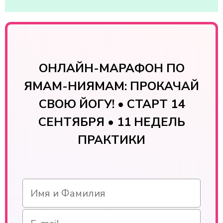
ОНЛАЙН-МАРАФОН ПО
ЯМАМ-НИЯМАМ: ПРОКАЧАЙ
СВОЮ ЙОГУ! • СТАРТ 14
СЕНТЯБРЯ • 11 НЕДЕЛЬ
ПРАКТИКИ