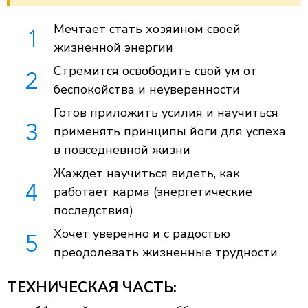
Мечтает стать хозяином своей
жизненной энергии
Стремится освободить свой ум от
беспокойства и неуверенности
Готов приложить усилия и научиться
применять принципы йоги для успеха
в повседневной жизни
Жаждет научиться видеть, как
работает карма (энергетические
последствия)
Хочет уверенно и с радостью
преодолевать жизненные трудности
ТЕХНИЧЕСКАЯ ЧАСТЬ: