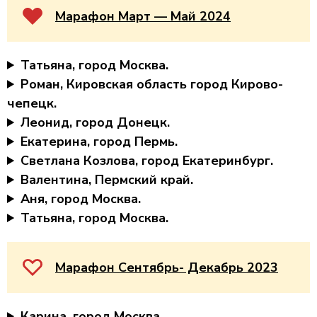
Марафон Март — Май 2024
Татьяна, город Москва.
Роман,
Кировская область
город Кирово-
чепецк.
Леонид, город Донецк.
Екатерина, город Пермь.
Светлана Козлова, город Екатеринбург.
Валентина, Пермский край.
Аня, город Москва.
Татьяна, город Москва.
Марафон Сентябрь- Декабрь 2023
Карина, город Москва