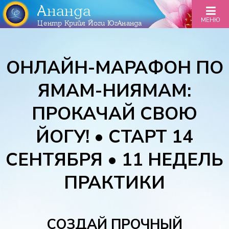
Ананда
МЕНЮ
Центр Крийя Йоги ЮгАнанда
ОНЛАЙН-МАРАФОН ПО
ЯМАМ-НИЯМАМ:
ПРОКАЧАЙ СВОЮ
ЙОГУ! • СТАРТ 14
СЕНТЯБРЯ • 11 НЕДЕЛЬ
ПРАКТИКИ
СОЗДАЙ ПРОЧНЫЙ