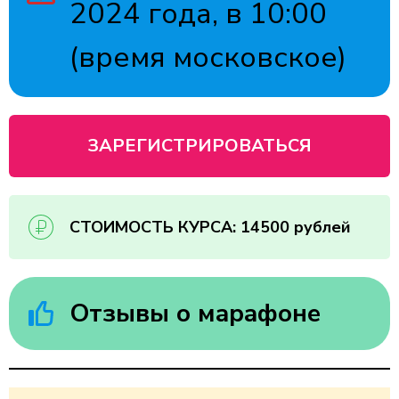
2024 года, в 10:00
(время московское)
ЗАРЕГИСТРИРОВАТЬСЯ
СТОИМОСТЬ КУРСА: 14500 рублей
Отзывы о марафоне