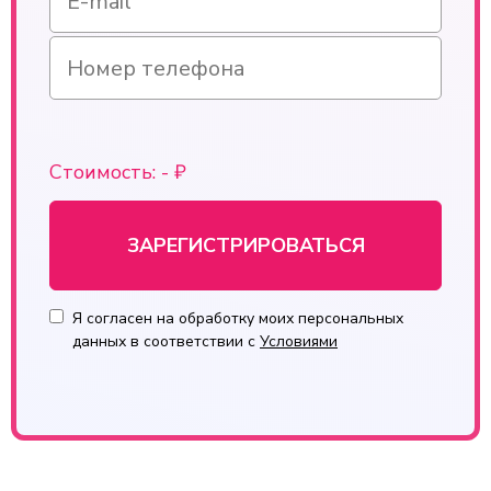
Стоимость:
-
₽
ЗАРЕГИСТРИРОВАТЬСЯ
Я согласен на обработку моих персональных
данных в соответствии с
Условиями