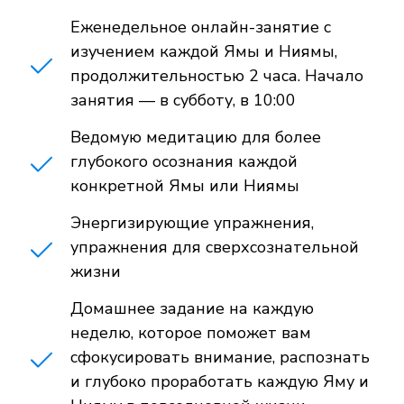
Еженедельное онлайн-занятие с
изучением каждой Ямы и Ниямы,
продолжительностью 2 часа. Начало
занятия — в субботу, в 10:00
Ведомую медитацию для более
глубокого осознания каждой
конкретной Ямы или Ниямы
Энергизирующие упражнения,
упражнения для сверхсознательной
жизни
Домашнее задание на каждую
неделю, которое поможет вам
сфокусировать внимание, распознать
и глубоко проработать каждую Яму и