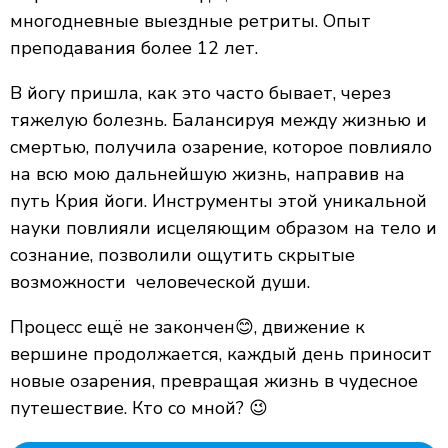
многодневные выездные ретриты. Опыт
преподавания более 12 лет.
В йогу пришла, как это часто бывает, через
тяжелую болезнь. Балансируя между жизнью и
смертью, получила озарение, которое повлияло
на всю мою дальнейшую жизнь, направив на
путь Крия йоги. Инструменты этой уникальной
науки повлияли исцеляющим образом на тело и
сознание, позволили ощутить скрытые
возможности человеческой души.
Процесс ещё не закончен😊, движение к
вершине продолжается, каждый день приносит
новые озарения, превращая жизнь в чудесное
путешествие. Кто со мной? 😉