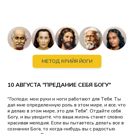
МЕТОД КРИЙЯ ЙОГИ
10 АВГУСТА "ПРЕДАНИЕ СЕБЯ БОГУ"
"Господи, мои руки и ноги работают для Тебя. Ты
дал мне определенную роль в этом мире, и все, что
я делаю в этом мире, это для Тебя". Отдайте себя
Богу, и вы увидите, что ваша жизнь станет словно
красивая мелодия. Если вы пытаетесь делать все в
сознании Бога, то когда-нибудь вы с радостью