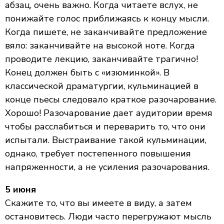
абзац, очень важно. Когда читаете вслух, не
понижайте голос приближаясь к концу мысли.
Когда пишете, не заканчивайте предложение
вяло: заканчивайте на высокой ноте. Когда
проводите лекцию, заканчивайте трагично!
Конец должен быть с «изюминкой». В
классической драматургии, кульминацией в
конце пьесы следовало краткое разочарование.
Хорошо! Разочарование дает аудитории время
чтобы расслабиться и переварить то, что они
испытали. Выстраивание такой кульминации,
однако, требует постепенного повышения
напряженности, а не усиления разочарования.
5 июня
Скажите то, что вы имеете в виду, а затем
остановитесь. Люди часто перегружают мысль