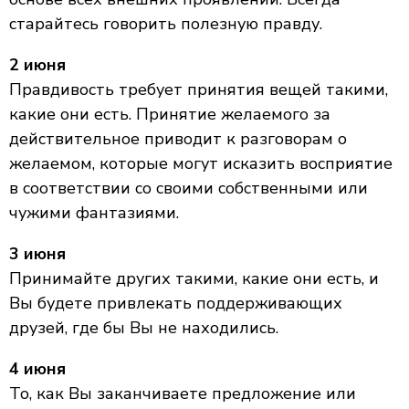
старайтесь говорить полезную правду.
2 июня
Правдивость требует принятия вещей такими,
какие они есть. Принятие желаемого за
действительное приводит к разговорам о
желаемом, которые могут исказить восприятие
в соответствии со своими собственными или
чужими фантазиями.
3 июня
Принимайте других такими, какие они есть, и
Вы будете привлекать поддерживающих
друзей, где бы Вы не находились.
4 июня
То, как Вы заканчиваете предложение или