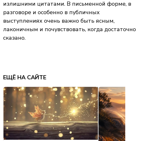
излишними цитатами. В письменной форме, в
разговоре и особенно в публичных
выступлениях очень важно быть ясным,
лаконичным и почувствовать, когда достаточно
сказано.
ЕЩЁ НА САЙТЕ