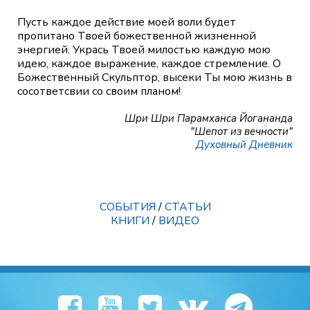
Пусть каждое действие моей воли будет
пропитано Твоей божественной жизненной
энергией. Укрась Твоей милостью каждую мою
идею, каждое выражение, каждое стремление. О
Божественный Скульптор, высеки Ты мою жизнь в
сосответсвии со своим планом!
Шри Шри Парамханса Йогананда
"Шепот из вечности"
Духовный Дневник
СОБЫТИЯ
/
СТАТЬИ
КНИГИ
/
ВИДЕО