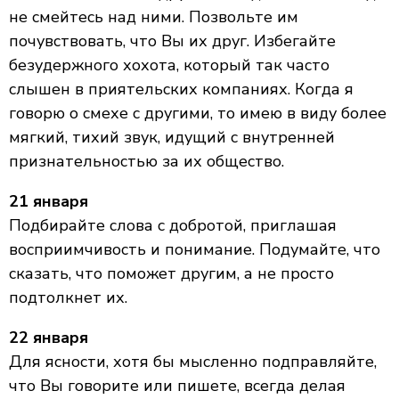
не смейтесь над ними. Позвольте им
почувствовать, что Вы их друг. Избегайте
безудержного хохота, который так часто
слышен в приятельских компаниях. Когда я
говорю о смехе с другими, то имею в виду более
мягкий, тихий звук, идущий с внутренней
признательностью за их общество.
21 января
Подбирайте слова с добротой, приглашая
восприимчивость и понимание. Подумайте, что
сказать, что поможет другим, а не просто
подтолкнет их.
22 января
Для ясности, хотя бы мысленно подправляйте,
что Вы говорите или пишете, всегда делая