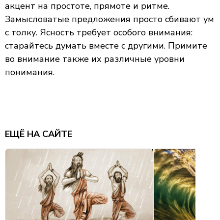
акцент на простоте, прямоте и ритме.
Замысловатые предложения просто сбивают ум
с толку. Ясность требует особого внимания:
старайтесь думать вместе с другими. Примите
во внимание также их различные уровни
понимания.
ЕЩЁ НА САЙТЕ