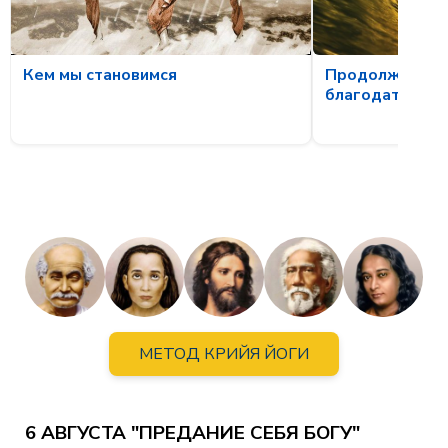
Продолжая ско
Кем мы становимся
благодати
МЕТОД КРИЙЯ ЙОГИ
6 АВГУСТА "ПРЕДАНИЕ СЕБЯ БОГУ"