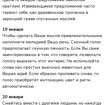
кратким. Извивающиеся предложения часто
теряют себя, как деревенская тропинка в
заросшей траве спутанных мыслей.
19 января
Чтобы сделать Ваши мысли привлекательными,
наполните мелодией Вашу речь. Скучный голос
предполагает скучную личность. Если Вы сами
заинтересованы в том, что говорите, позвольте
голосу выразить этот интерес. Не используйте
слова как простых вьючных животных для
Ваших идей. Если образно пропевать слова, то
голос приобретёт интонацию, цвет и ритм,
автоматически.
20 января
Смейтесь вместе с другими людьми, но никогда