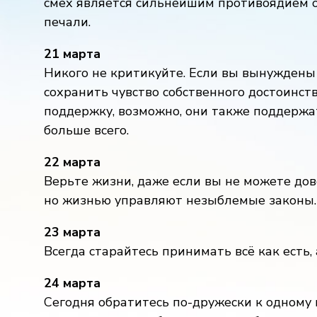
смех является сильнейшим противоядием о
печали.
21 марта
Никого не критикуйте. Если вы вынуждены
сохранить чувство собственного достоинств
поддержку, возможно, они также поддержат
больше всего.
22 марта
Верьте жизни, даже если вы не можете до
но жизнью управляют незыблемые законы. 
23 марта
Всегда старайтесь принимать всё как есть, 
24 марта
Сегодня обратитесь по-дружески к одному 