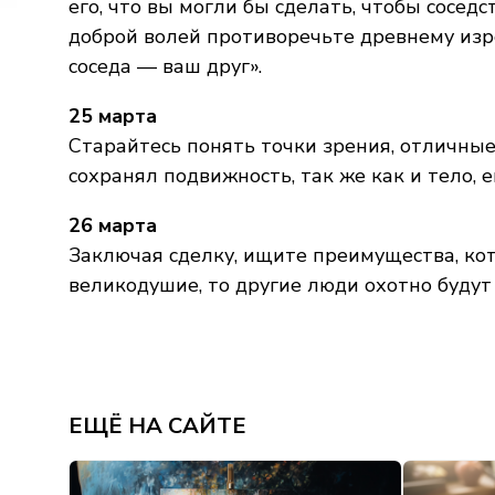
его, что вы могли бы сделать, чтобы сосе
доброй волей противоречьте древнему изр
соседа — ваш друг».
25 марта
Старайтесь понять точки зрения, отличные
сохранял подвижность, так же как и тело, 
26 марта
Заключая сделку, ищите преимущества, ко
великодушие, то другие люди охотно будут
ЕЩЁ НА САЙТЕ