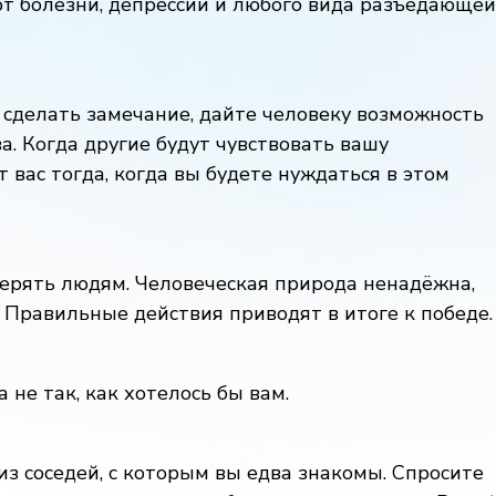
т болезни, депрессии и любого вида разъедающей
 сделать замечание, дайте человеку возможность
а. Когда другие будут чувствовать вашу
 вас тогда, когда вы будете нуждаться в этом
верять людям. Человеческая природа ненадёжна,
Правильные действия приводят в итоге к победе.
а не так, как хотелось бы вам.
из соседей, с которым вы едва знакомы. Спросите