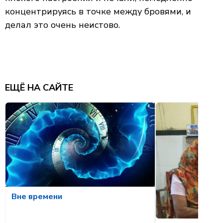
концентрируясь в точке между бровями, и
делал это очень неистово.
ЕЩЁ НА САЙТЕ
Вне времени