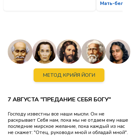
Мать-белка и о
МЕТОД КРИЙЯ ЙОГИ
7 АВГУСТА "ПРЕДАНИЕ СЕБЯ БОГУ"
Господу известны все наши мысли. Он не
раскрывает Себя нам, пока мы не отдаем ему наше
последние мирское желание, пока каждый из нас
не скажет: "Отец, руководи мной и обладай мной".