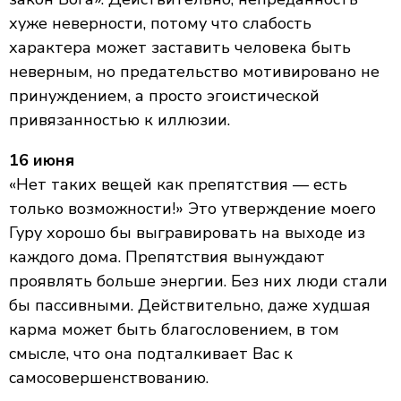
хуже неверности, потому что слабость
характера может заставить человека быть
неверным, но предательство мотивировано не
принуждением, а просто эгоистической
привязанностью к иллюзии.
16 июня
«Нет таких вещей как препятствия — есть
только возможности!» Это утверждение моего
Гуру хорошо бы выгравировать на выходе из
каждого дома. Препятствия вынуждают
проявлять больше энергии. Без них люди стали
бы пассивными. Действительно, даже худшая
карма может быть благословением, в том
смысле, что она подталкивает Вас к
самосовершенствованию.