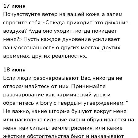
17 июня
Почувствуйте ветер на вашей коже, а затем
спросите себя: «Откуда приходит это дыхание
воздуха? Куда оно уходит, когда покидает
меня?» Пусть каждое дуновение усиливает
вашу осознанность о других местах, других
временах, других реальностях.
18 июня
Если люди разочаровывают Вас, никогда не
отворачивайтесь от них. Принимайте
разочарование как кармический урок и
обратитесь к Богу с твёрдым утверждением: “
Не важно, какие шторма бушуют вокруг меня,
или насколько сильные ливни обрушиваются на
меня, как сильны землетрясения, или какие
жёсткие обстоятельства бьют и наказывают