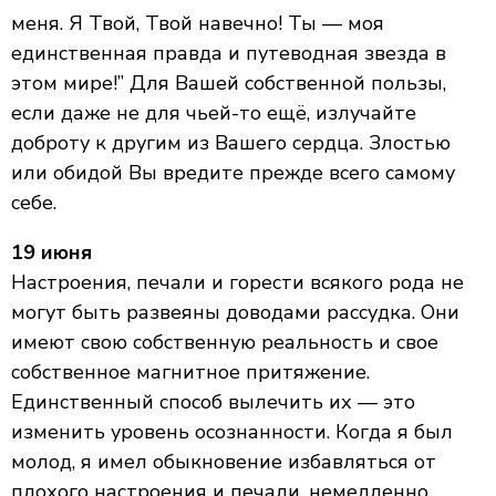
меня. Я Твой, Твой навечно! Ты — моя
единственная правда и путеводная звезда в
этом мире!” Для Вашей собственной пользы,
если даже не для чьей-то ещё, излучайте
доброту к другим из Вашего сердца. Злостью
или обидой Вы вредите прежде всего самому
себе.
19 июня
Настроения, печали и горести всякого рода не
могут быть развеяны доводами рассудка. Они
имеют свою собственную реальность и свое
собственное магнитное притяжение.
Единственный способ вылечить их — это
изменить уровень осознанности. Когда я был
молод, я имел обыкновение избавляться от
плохого настроения и печали, немедленно