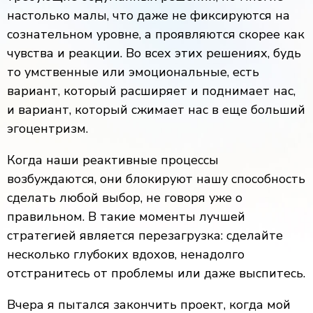
настолько малы, что даже не фиксируются на
сознательном уровне, а проявляются скорее как
чувства и реакции. Во всех этих решениях, будь
то умственные или эмоциональные, есть
вариант, который расширяет и поднимает нас,
и вариант, который сжимает нас в еще больший
эгоцентризм.
Когда наши реактивные процессы
возбуждаются, они блокируют нашу способность
сделать любой выбор, не говоря уже о
правильном. В такие моменты лучшей
стратегией является перезагрузка: сделайте
несколько глубоких вдохов, ненадолго
отстранитесь от проблемы или даже выспитесь.
Вчера я пытался закончить проект, когда мой