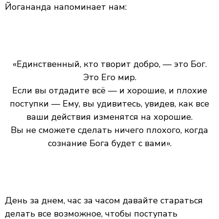
Йогананда напоминает нам:
«Единственный, кто творит добро, — это Бог.
Это Его мир.
Если вы отдадите всё — и хорошие, и плохие
поступки — Ему, вы удивитесь, увидев, как все
ваши действия изменятся на хорошие.
Вы не сможете сделать ничего плохого, когда
сознание Бога будет с вами».
День за днем, час за часом давайте стараться
делать все возможное, чтобы поступать