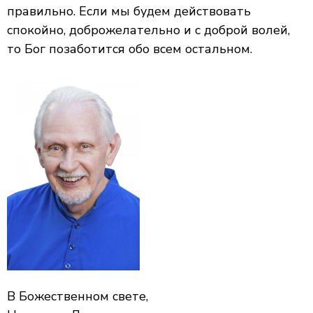
правильно. Если мы будем действовать
спокойно, доброжелательно и с доброй волей,
то Бог позаботится обо всем остальном.
В Божественном свете,