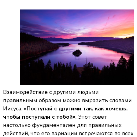
Взаимодействие с другими людьми
правильным образом можно выразить словами
Иисуса:
«Поступай с другими так, как хочешь,
чтобы поступали с тобой»
. Этот совет
настолько фундаментален для правильных
действий, что его вариации встречаются во всех