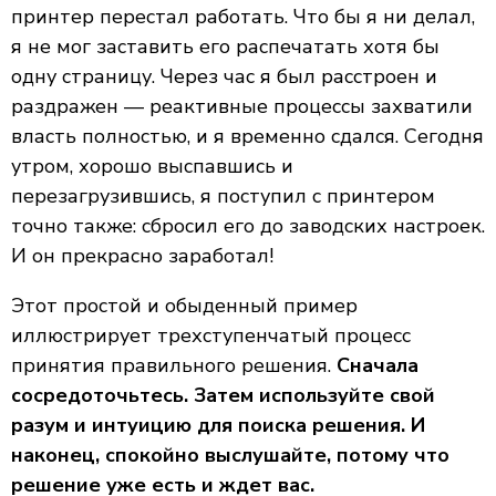
принтер перестал работать. Что бы я ни делал,
я не мог заставить его распечатать хотя бы
одну страницу. Через час я был расстроен и
раздражен — реактивные процессы захватили
власть полностью, и я временно сдался. Сегодня
утром, хорошо выспавшись и
перезагрузившись, я поступил с принтером
точно также: сбросил его до заводских настроек.
И он прекрасно заработал!
Этот простой и обыденный пример
иллюстрирует трехступенчатый процесс
принятия правильного решения.
Сначала
сосредоточьтесь. Затем используйте свой
разум и интуицию для поиска решения. И
наконец, спокойно выслушайте, потому что
решение уже есть и ждет вас.