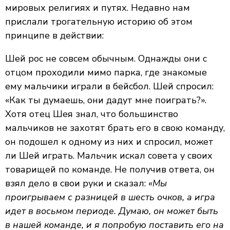
мировых религиях и путях. Недавно нам
прислали трогательную историю об этом
принципе в действии:
Шей рос не совсем обычным. Однажды они с
отцом проходили мимо парка, где знакомые
ему мальчики играли в бейсбол. Шей спросил:
«Как ты думаешь, они дадут мне поиграть?».
Хотя отец Шея знал, что большинство
мальчиков не захотят брать его в свою команду,
он подошел к одному из них и спросил, может
ли Шей играть. Мальчик искал совета у своих
товарищей по команде. Не получив ответа, он
взял дело в свои руки и сказал:
«Мы
проигрываем с разницей в шесть очков, а игра
идет в восьмом периоде. Думаю, он может быть
в нашей команде, и я попробую поставить его на