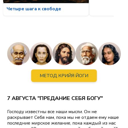
Четыре шага к свободе
МЕТОД КРИЙЯ ЙОГИ
7 АВГУСТА "ПРЕДАНИЕ СЕБЯ БОГУ"
Господу известны все наши мысли. Он не
раскрывает Себя нам, пока мы не отдаем ему наше
последние мирское желание, пока каждый из нас