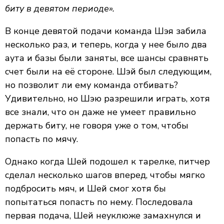
биту в девятом периоде».
В конце девятой подачи команда Шэя забила
несколько раз, и теперь, когда у нее было два
аута и базы были заняты, все шансы сравнять
счет были на её стороне. Шэй был следующим,
но позволит ли ему команда отбивать?
Удивительно, но Шэю разрешили играть, хотя
все знали, что он даже не умеет правильно
держать биту, не говоря уже о том, чтобы
попасть по мячу.
Однако когда Шей подошел к тарелке, питчер
сделал несколько шагов вперед, чтобы мягко
подбросить мяч, и Шей смог хотя бы
попытаться попасть по нему. Последовала
первая подача, Шей неуклюже замахнулся и