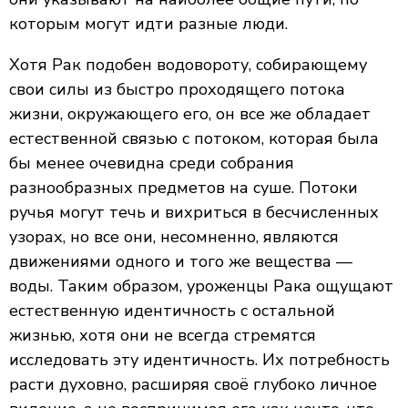
которым могут идти разные люди.
Хотя Рак подобен водовороту, собирающему
свои силы из быстро проходящего потока
жизни, окружающего его, он все же обладает
естественной связью с потоком, которая была
бы менее очевидна среди собрания
разнообразных предметов на суше. Потоки
ручья могут течь и вихриться в бесчисленных
узорах, но все они, несомненно, являются
движениями одного и того же вещества —
воды. Таким образом, уроженцы Рака ощущают
естественную идентичность с остальной
жизнью, хотя они не всегда стремятся
исследовать эту идентичность. Их потребность
расти духовно, расширяя своё глубоко личное