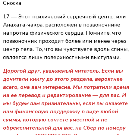
Сноска
17 — Этот психический сердечный центр, или
Анахата-чакра, расположен в позвоночнике
напротив физического сердца. Помните, что
позвоночник проходит более или менее через
центр тела. То, что вы чувствуете вдоль спины,
является лишь поверхностными выступами.
Дорогой друг, уважаемый читатель. Если вы
дочитали книгу до этого раздела, вероятнее
всего, она вам интересна. Мы потратили время
на ее перевод и редактирование — для вас. И
мы будем вам признательны, если вы окажете
нам финансовую поддержку в виде любой
суммы, которую сочтете уместной и не
обременительной для вас, на Сбер по номеру