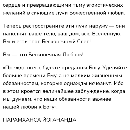
сердце и превращающими тьму эгоистических
желаний в сияющие лучи Божественной любви.
Теперь распространите эти лучи наружу — они
наполнят ваше тело, ваш дом, всю Вселенную.
Вы и есть этот Бесконечный Свет!
Вы — это Бесконечная Любовь!
«Прежде всего, будьте преданны Богу. Уделяйте
больше времени Ему, а не мелким жизненным
обязанностям, которые однажды исчезнут. Ибо
в этом кроется величайшее заблуждение, когда
мы думаем, что наши обязанности важнее
нашей любви к Богу».
ПАРАМХАНСА ЙОГАНАНДА