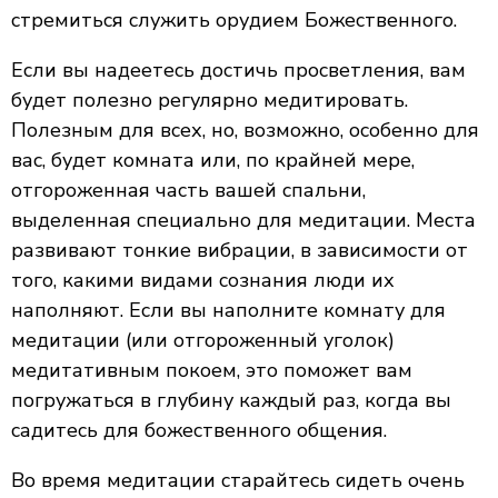
стремиться служить орудием Божественного.
Если вы надеетесь достичь просветления, вам
будет полезно регулярно медитировать.
Полезным для всех, но, возможно, особенно для
вас, будет комната или, по крайней мере,
отгороженная часть вашей спальни,
выделенная специально для медитации. Места
развивают тонкие вибрации, в зависимости от
того, какими видами сознания люди их
наполняют. Если вы наполните комнату для
медитации (или отгороженный уголок)
медитативным покоем, это поможет вам
погружаться в глубину каждый раз, когда вы
садитесь для божественного общения.
Во время медитации старайтесь сидеть очень