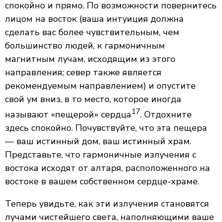
спокойно и прямо. По возможности повернитесь
лицом на восток (ваша интуиция должна
сделать вас более чувствительным, чем
большинство людей, к гармоничным
магнитным лучам, исходящим из этого
направления; север также является
рекомендуемым направлением) и опустите
свой ум вниз, в то место, которое иногда
17
называют «пещерой» сердца
. Отдохните
здесь спокойно. Почувствуйте, что эта пещера
— ваш истинный дом, ваш истинный храм.
Представьте, что гармоничные излучения с
востока исходят от алтаря, расположенного на
востоке в вашем собственном сердце-храме.
Теперь увидьте, как эти излучения становятся
лучами чистейшего света, наполняющими ваше