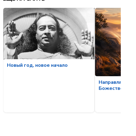
Новый год, новое начало
Направляющая
Божественной