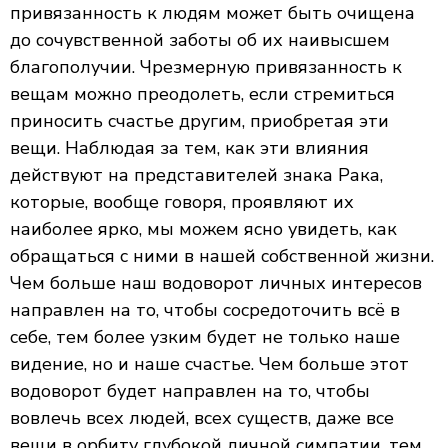
привязанность к людям может быть очищена
до сочувственной заботы об их наивысшем
благополучии. Чрезмерную привязанность к
вещам можно преодолеть, если стремиться
приносить счастье другим, приобретая эти
вещи. Наблюдая за тем, как эти влияния
действуют на представителей знака Рака,
которые, вообще говоря, проявляют их
наиболее ярко, мы можем ясно увидеть, как
обращаться с ними в нашей собственной жизни.
Чем больше наш водоворот личных интересов
направлен на то, чтобы сосредоточить всё в
себе, тем более узким будет не только наше
видение, но и наше счастье. Чем больше этот
водоворот будет направлен на то, чтобы
вовлечь всех людей, всех существ, даже все
вещи в орбиту глубокой личной симпатии, тем