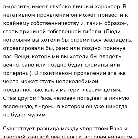
выразить, имеет глубоко личный характер. В
негативном проявлении он может привести к
крайнему собственничеству и, таким образом,
стать причиной собственной гибели. (Люди,
которыми вы хотели бы стремиться завладеть,
отреагировали бы, рано или поздно, покинув
вас. Вещи, которыми вы хотели бы владеть
вечно, рано или поздно будут сломаны или
потеряны). В позитивном проявлении эта же
черта может стать непоколебимой
преданностью, как у матери к своим детям.
Став другом Рака, человек попадает в личную
вселенную, в «дом», в котором он уже никогда
не будет чужим.
Существует разница между упорством Рака и
твердой хваткой реальности, которая является