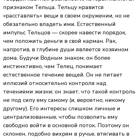
признаком Тельца. Тельцу нравится
«расставлять» вещи в своем окружении, но не
обязательно владеть ими. Естественный
импульс Тельцов — скорее навести порядок,
чем положить деньги в свой карман. Рак,
напротив, в глубине души является хозяином
дома. Будучи Водным знаком, он более
инстинктивно, чем Телец, понимает
естественное течение вещей. Он не питает
иллюзий относительно контроля над
течениями жизни; он знает, что такой контроль
не под силу ему самому (и, вероятно, никому
другому). Его интересы слишком личные и
централизованные, чтобы позволить ему
свободно войти в основной поток. Поэтому он
склонен, подобно вихрям в ручье, втягивать в