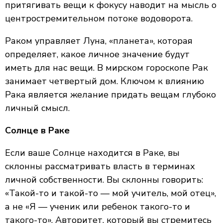
притягивать вещи к фокусу наводит на мысль о
центростремительном потоке водоворота.
Раком управляет Луна, «планета», которая
определяет, какое личное значение будут
иметь для нас вещи. В мирском гороскопе Рак
занимает четвертый дом. Ключом к влиянию
Рака является желание придать вещам глубоко
личный смысл.
Солнце в Раке
Если ваше Солнце находится в Раке, вы
склонны рассматривать власть в терминах
личной собственности. Вы склонны говорить:
«Такой-то и такой-то — мой учитель, мой отец»,
а не «Я — ученик или ребенок такого-то и
такого-то». Авторитет, который вы стремитесь