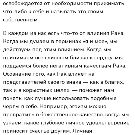
освобождается от необходимости прижимать
что-либо к себе и называть это своим
собственным.
В каждом из нас есть что-то от влияния Рака.
Когда мы думаем в терминах «я и мое», мы
действуем под этим влиянием. Когда мы
принимаем все слишком близко к сердцу, мы
поддаемся более негативным качествам Рака.
Осознание того, как Рак влияет на
представителей своего знака — как в благих,
так и в корыстных целях, — поможет нам
понять, как лучше использовать подобные
черты в себе. Например, эгоизм можно
превратить в божественное качество, когда мы
узнаем, какое глубокое личное удовлетворение
приносит счастье другим. Личная