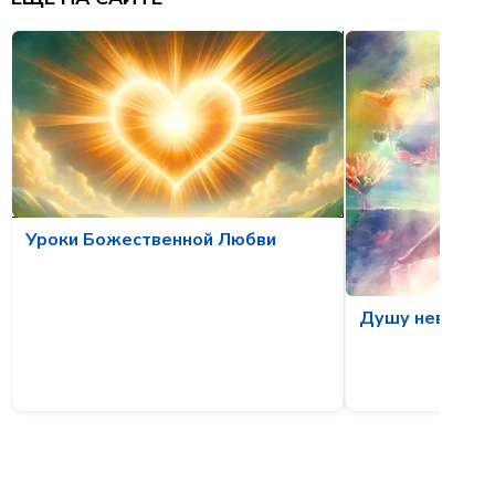
Уроки Божественной Любви
Душу невозмо