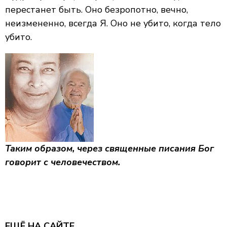
перестанет быть. Оно безропотно, вечно,
неизмененно, всегда Я. Оно не убито, когда тело
убито.
Таким образом, через священные писания Бог
говорит с человечеством.
ЕЩЁ НА САЙТЕ