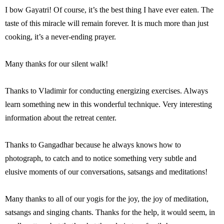
I bow Gayatri! Of course, it’s the best thing I have ever eaten. The
taste of this miracle will remain forever. It is much more than just
cooking, it’s a never-ending prayer.
Many thanks for our silent walk!
Thanks to Vladimir for conducting energizing exercises. Always
learn something new in this wonderful technique. Very interesting
information about the retreat center.
Thanks to Gangadhar because he always knows how to
photograph, to catch and to notice something very subtle and
elusive moments of our conversations, satsangs and meditations!
Many thanks to all of our yogis for the joy, the joy of meditation,
satsangs and singing chants. Thanks for the help, it would seem, in