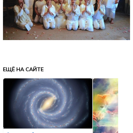
ЕЩЁ НА САЙТЕ