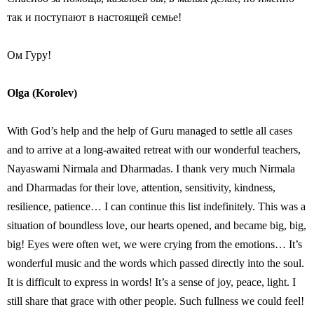
так и поступают в настоящей семье!
Ом Гуру!
Olga (Korolev)
With God’s help and the help of Guru managed to settle all cases
and to arrive at a long-awaited retreat with our wonderful teachers,
Nayaswami Nirmala and Dharmadas. I thank very much Nirmala
and Dharmadas for their love, attention, sensitivity, kindness,
resilience, patience… I can continue this list indefinitely. This was a
situation of boundless love, our hearts opened, and became big, big,
big! Eyes were often wet, we were crying from the emotions… It’s
wonderful music and the words which passed directly into the soul.
It is difficult to express in words! It’s a sense of joy, peace, light. I
still share that grace with other people. Such fullness we could feel!