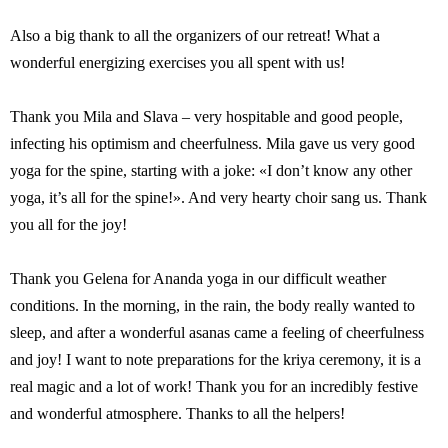
Also a big thank to all the organizers of our retreat! What a
wonderful energizing exercises you all spent with us!
Thank you Mila and Slava – very hospitable and good people,
infecting his optimism and cheerfulness. Mila gave us very good
yoga for the spine, starting with a joke: «I don’t know any other
yoga, it’s all for the spine!». And very hearty choir sang us. Thank
you all for the joy!
Thank you Gelena for Ananda yoga in our difficult weather
conditions. In the morning, in the rain, the body really wanted to
sleep, and after a wonderful asanas came a feeling of cheerfulness
and joy! I want to note preparations for the kriya ceremony, it is a
real magic and a lot of work! Thank you for an incredibly festive
and wonderful atmosphere. Thanks to all the helpers!