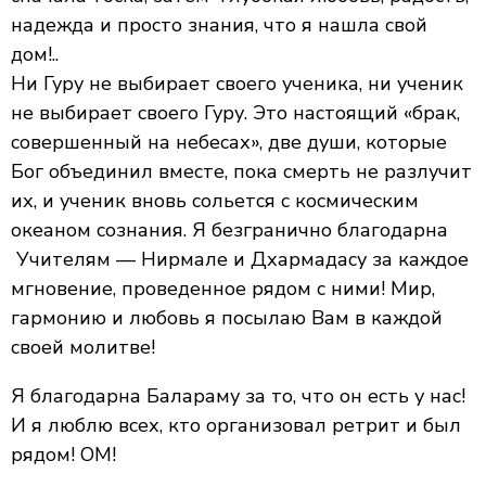
надежда и просто знания, что я нашла свой
дом!..
Ни Гуру не выбирает своего ученика, ни ученик
не выбирает своего Гуру. Это настоящий «брак,
совершенный на небесах», две души, которые
Бог объединил вместе, пока смерть не разлучит
их, и ученик вновь сольется с космическим
океаном сознания. Я безгранично благодарна
Учителям — Нирмале и Дхармадасу за каждое
мгновение, проведенное рядом с ними! Мир,
гармонию и любовь я посылаю Вам в каждой
своей молитве!
Я благодарна Балараму за то, что он есть у нас!
И я люблю всех, кто организовал ретрит и был
рядом! ОМ!