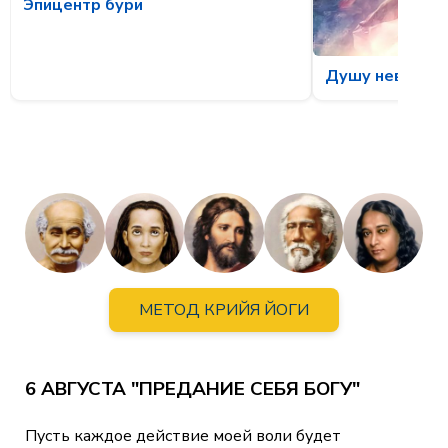
Эпицентр бури
Душу невозмо
МЕТОД КРИЙЯ ЙОГИ
6 АВГУСТА "ПРЕДАНИЕ СЕБЯ БОГУ"
Пусть каждое действие моей воли будет