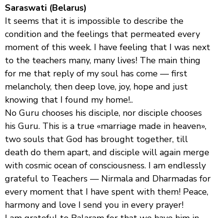
Saraswati (Belarus)
It seems that it is impossible to describe the
condition and the feelings that permeated every
moment of this week. I have feeling that I was next
to the teachers many, many lives! The main thing
for me that reply of my soul has come — first
melancholy, then deep love, joy, hope and just
knowing that I found my home!..
No Guru chooses his disciple, nor disciple chooses
his Guru. This is a true «marriage made in heaven»,
two souls that God has brought together, till
death do them apart, and disciple will again merge
with cosmic ocean of consciousness. I am endlessly
grateful to Teachers — Nirmala and Dharmadas for
every moment that I have spent with them! Peace,
harmony and love I send you in every prayer!