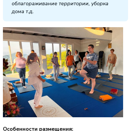
облагораживание территории, уборка
дома т.д.
Особенности
размещения: