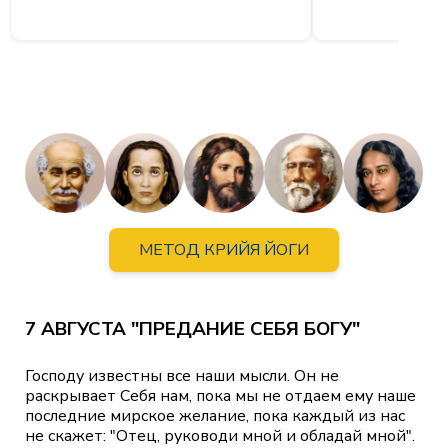
МЕТОД КРИЙЯ ЙОГИ
7 АВГУСТА "ПРЕДАНИЕ СЕБЯ БОГУ"
Господу известны все наши мысли. Он не
раскрывает Себя нам, пока мы не отдаем ему наше
последние мирское желание, пока каждый из нас
не скажет: "Отец, руководи мной и обладай мной".