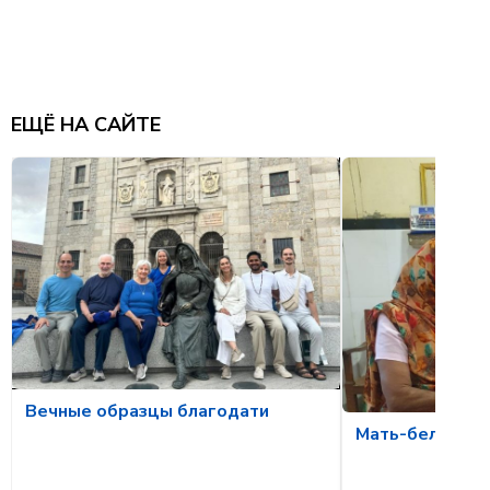
ЕЩЁ НА САЙТЕ
Вечные образцы благодати
Мать-белка и о