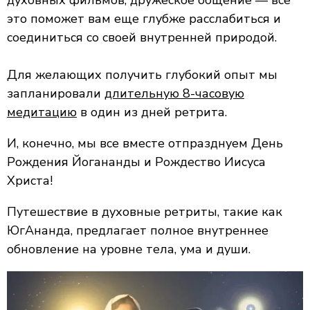
это поможет вам еще глубже расслабиться и
соединиться со своей внутренней природой.
Для желающих получить глубокий опыт мы
запланировали
длительную 8-часовую
медитацию
в один из дней ретрита.
И, конечно, мы все вместе отпразднуем День
Рождения Йогананды и Рождество Иисуса
Христа!
Путешествие в духовные ретриты, такие как
ЮгАнанда, предлагает полное внутреннее
обновление на уровне тела, ума и души.