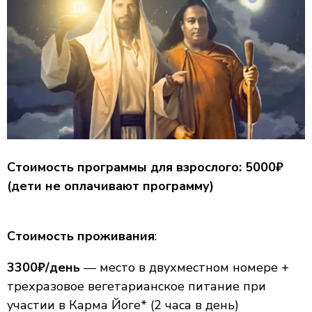
Стоимость программы для взрослого: 5000₽
(дети не оплачивают программу)
Стоимость проживания
:
3300₽/день
— место в двухместном номере +
трехразовое вегетарианское питание при
участии в Карма Йоге* (2 часа в день)