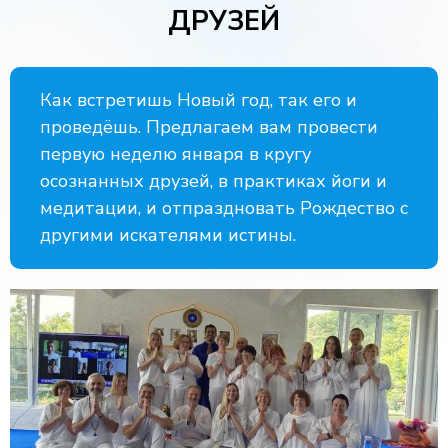
ДРУЗЕЙ
Как встретишь Новый год, так его и
проведёшь. Предлагаем вам провести
первую неделю января в кругу
осознанных друзей, в практиках йоги и
медитации, и отпраздновать Рождество с
другими искателями истины.