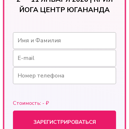
ЙОГА ЦЕНТР ЮГАНАНДА
Стоимость:
-
₽
ЗАРЕГИСТРИРОВАТЬСЯ