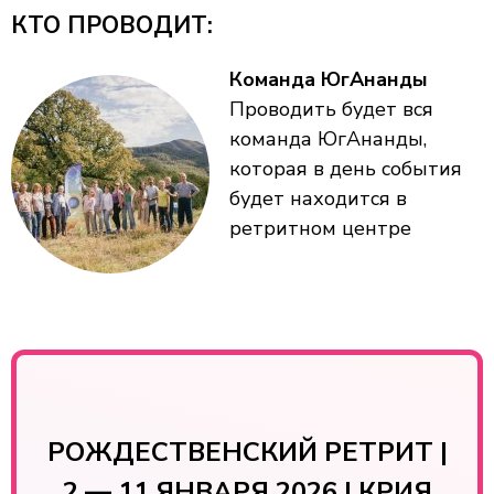
КТО ПРОВОДИТ:
Команда ЮгАнанды
Проводить будет вся
команда ЮгАнанды,
которая в день события
будет находится в
ретритном центре
РОЖДЕСТВЕНСКИЙ РЕТРИТ |
2 — 11 ЯНВАРЯ 2026 | КРИЯ