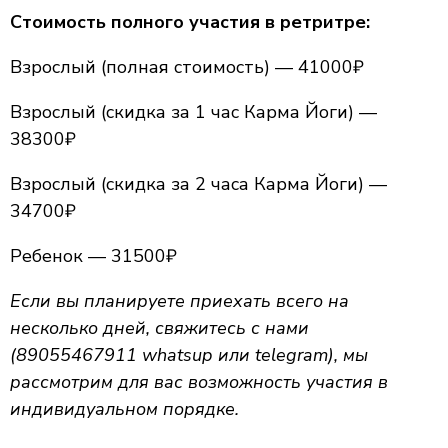
Стоимость полного участия в ретритре:
Взрослый (полная стоимость) — 41000₽
Взрослый (скидка за 1 час Карма Йоги) —
38300₽
Взрослый (скидка за 2 часа Карма Йоги) —
34700₽
Ребенок — 31500₽
Если вы планируете приехать всего на
несколько дней, свяжитесь с нами
(89055467911 whatsup или telegram), мы
рассмотрим для вас возможность участия в
индивидуальном порядке.