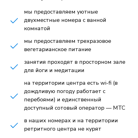
мы предоставляем уютные
двухместные номера с ванной
комнатой
мы предоставляем трехразовое
вегетарианское питание
занятия проходят в просторном зале
для йоги и медитации
на территории центра есть wi-fi (в
дождливую погоду работает с
перебоями) и единственный
доступный сотовый оператор — МТС
в наших номерах и на территории
ретритного центра не курят