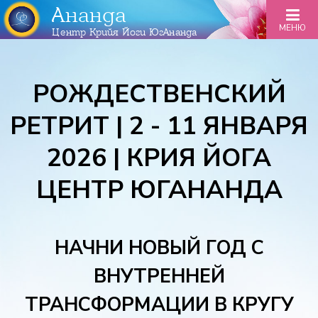
Ананда
МЕНЮ
Центр Крийя Йоги ЮгАнанда
РОЖДЕСТВЕНСКИЙ
РЕТРИТ | 2 - 11 ЯНВАРЯ
2026 | КРИЯ ЙОГА
ЦЕНТР ЮГАНАНДА
НАЧНИ НОВЫЙ ГОД С
ВНУТРЕННЕЙ
ТРАНСФОРМАЦИИ В КРУГУ