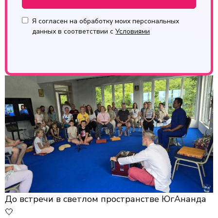
Я согласен на обработку моих персональных
данных в соответствии с
Условиями
До встречи в светлом пространстве ЮгАнанда
🤍