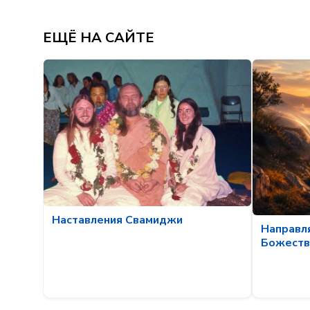
ЕЩЁ НА САЙТЕ
Наставления Свамиджи
Направл
Божеств