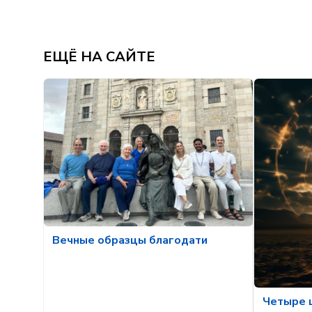
ЕЩЁ НА САЙТЕ
Вечные образцы благодати
Четыре 