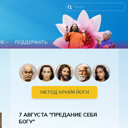
ИЕ
ПОДДЕРЖАТЬ
МЕТОД КРИЙЯ ЙОГИ
7 АВГУСТА "ПРЕДАНИЕ СЕБЯ
БОГУ"