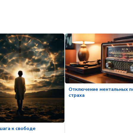
Отключение ментальных п
страха
шага к свободе