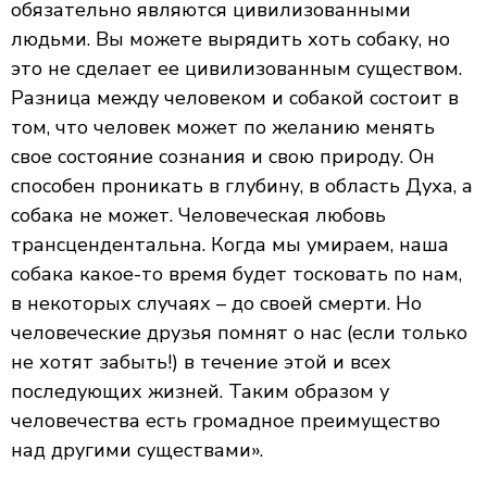
обязательно являются цивилизованными
людьми. Вы можете вырядить хоть собаку, но
это не сделает ее цивилизованным существом.
Разница между человеком и собакой состоит в
том, что человек может по желанию менять
свое состояние сознания и свою природу. Он
способен проникать в глубину, в область Духа, а
собака не может. Человеческая любовь
трансцендентальна. Когда мы умираем, наша
собака какое-то время будет тосковать по нам,
в некоторых случаях – до своей смерти. Но
человеческие друзья помнят о нас (если только
не хотят забыть!) в течение этой и всех
последующих жизней. Таким образом у
человечества есть громадное преимущество
над другими существами».