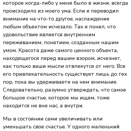
которое когда-либо у меня было в жизни, всегда
происходило из моего ума. Если я переводил
внимание на что-то другое, наслаждение
любым объектом исчезало. Так я понял, что
удовольствие является внутренним
переживанием, понятием, созданным нашим
умом. Красота даже самого ценного объекта,
находящегося перед вашим взором, исчезнет,
как только ваши мысли отвлекутся от него. Вся
его привлекательность существует лишь до тех
пор, пока вы удерживаете на нем внимание.
Следовательно, разумно утверждать, что самое
большое счастье, которое мы ищем, тоже
находится не вне нас, а внутри.
Мы в состоянии сами увеличивать или
уменьшать свое счастье. У одного маленький