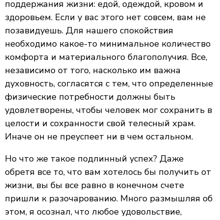
поддержания жизни: едой, одеждой, кровом и
здоровьем. Если у вас этого нет совсем, вам не
позавидуешь. Для нашего спокойствия
необходимо какое-то минимальное количество
комфорта и материального благополучия. Все,
независимо от того, насколько им важна
духовность, согласятся с тем, что определенные
физические потребности должны быть
удовлетворены, чтобы человек мог сохранить в
целости и сохранности свой телесный храм.
Иначе он не преуспеет ни в чем остальном.
Но что же такое подлинный успех? Даже
обретя все то, что вам хотелось бы получить от
жизни, вы бы все равно в конечном счете
пришли к разочарованию. Много размышляя об
этом, я осознал, что любое удовольствие,