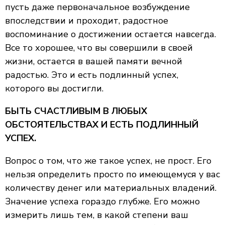
пусть даже первоначальное возбуждение
впоследствии и проходит, радостное
воспоминание о достижении остается навсегда.
Все то хорошее, что вы совершили в своей
жизни, остается в вашей памяти вечной
радостью. Это и есть подлинный успех,
которого вы достигли.
БЫТЬ СЧАСТЛИВЫМ В ЛЮБЫХ
ОБСТОЯТЕЛЬСТВАХ И ЕСТЬ ПОДЛИННЫЙ
УСПЕХ.
Вопрос о том, что же такое успех, не прост. Его
нельзя определить просто по имеющемуся у вас
количеству денег или материальных владений.
Значение успеха гораздо глубже. Его можно
измерить лишь тем, в какой степени ваш