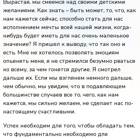
Вырастая, мы смеемся над своими детскими
желаниями. Как знать – быть может, то, что, как
нам кажется сейчас, способно стать для нас
исполнением мечты всей нашей жизни, когда-
нибудь будет иметь для нас очень маленькое
значение? Я пришел к выводу, что так оно и
есть. Мне не хотелось позволять эмоциям
опьянять меня, я не стремился безумно рваться
ко всему, за чем гонятся другие. Я смотрел
дальше их. Если мы взглянем немного дальше,
чем обычно, мы увидим, что в подавляющем
большинстве случаев все то, чего, как нам
кажется, мы сильно желаем, не сделает нас по-
настоящему счастливыми.
Успех необходим для того, чтобы обладать тем,
что фундаментально необходимо для