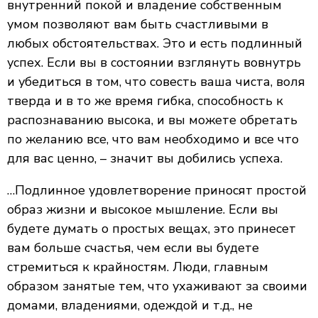
внутренний покой и владение собственным
умом позволяют вам быть счастливыми в
любых обстоятельствах. Это и есть подлинный
успех. Если вы в состоянии взглянуть вовнутрь
и убедиться в том, что совесть ваша чиста, воля
тверда и в то же время гибка, способность к
распознаванию высока, и вы можете обретать
по желанию все, что вам необходимо и все что
для вас ценно, – значит вы добились успеха.
…Подлинное удовлетворение приносят простой
образ жизни и высокое мышление. Если вы
будете думать о простых вещах, это принесет
вам больше счастья, чем если вы будете
стремиться к крайностям. Люди, главным
образом занятые тем, что ухаживают за своими
домами, владениями, одеждой и т.д., не