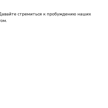
. Давайте стремиться к пробуждению наших
ом.