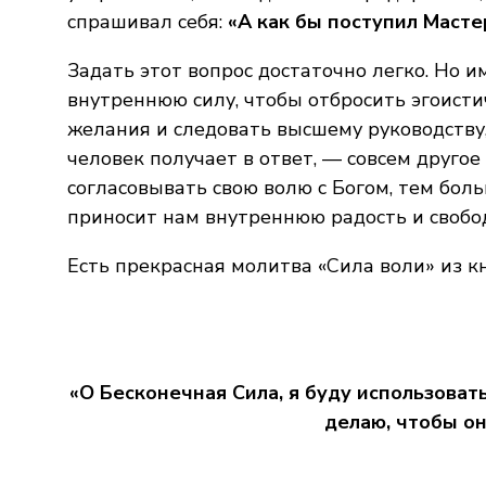
спрашивал себя:
«А как бы поступил Масте
Задать этот вопрос достаточно легко. Но и
внутреннюю силу, чтобы отбросить эгоисти
желания и следовать высшему руководству
человек получает в ответ, — совсем другое
согласовывать свою волю с Богом, тем боль
приносит нам внутреннюю радость и свобод
Есть прекрасная молитва «Сила воли» из 
«О Бесконечная Сила, я буду использовать
делаю, чтобы он