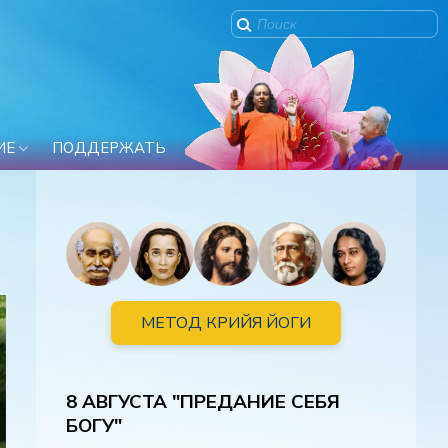
ИЕ
ПОДДЕРЖАТЬ
МЕТОД КРИЙЯ ЙОГИ
8 АВГУСТА "ПРЕДАНИЕ СЕБЯ
БОГУ"