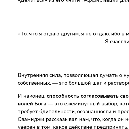
«То, что я отдаю другим, я не отдаю, ибо в
Я счастли
Внутренняя сила, позволяющая думать о ну
собственных, — это большой шаг к раствор
И наконец,
способность согласовывать сво
волей Бога
— это ежеминутный выбор, ко
требует бдительности, осознанности и пре
Свамиджи рассказывал нам, что, когда он 
уверен в том, какое действие предпринять,