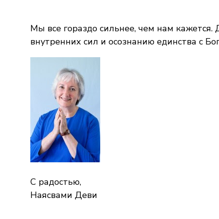
Мы все гораздо сильнее, чем нам кажется
внутренних сил и осознанию единства с Бог
С радостью,
Наясвами Деви