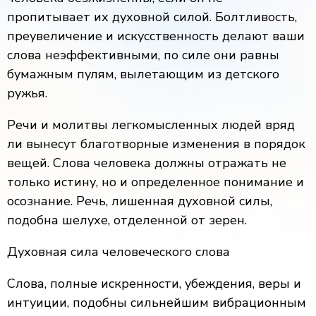
пропитывает их духовной силой. Болтливость,
преувеличение и искусственность делают ваши
слова неэффективными, по силе они равны
бумажным пулям, вылетающим из детского
ружья.
Речи и молитвы легкомысленных людей вряд
ли вынесут благотворные изменения в порядок
вещей. Слова человека должны отражать не
только истину, но и определенное понимание и
осознание. Речь, лишенная духовной силы,
подобна шелухе, отделенной от зерен.
Духовная сила человеческого слова
Слова, полные искренности, убеждения, веры и
интуиции, подобны сильнейшим вибрационным