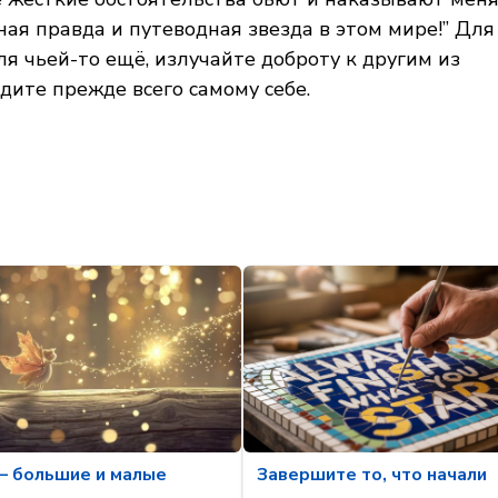
ная правда и путеводная звезда в этом мире!” Для
я чьей-то ещё, излучайте доброту к другим из
дите прежде всего самому себе.
— большие и малые
Завершите то, что начали