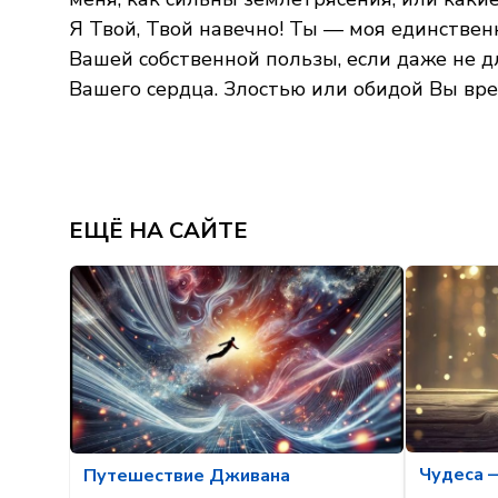
Я Твой, Твой навечно! Ты — моя единствен
Вашей собственной пользы, если даже не дл
Вашего сердца. Злостью или обидой Вы вре
ЕЩЁ НА САЙТЕ
Чудеса 
Путешествие Дживана