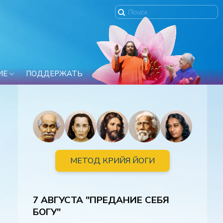
ИЕ
ПОДДЕРЖАТЬ
МЕТОД КРИЙЯ ЙОГИ
7 АВГУСТА "ПРЕДАНИЕ СЕБЯ
БОГУ"