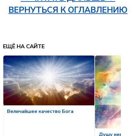
ВЕРНУТЬСЯ К ОГЛАВЛЕНИЮ
ЕЩЁ НА САЙТЕ
Величайшее качество Бога
Душу невозмо