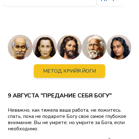
МЕТОД КРИЙЯ ЙОГИ
9 АВГУСТА "ПРЕДАНИЕ СЕБЯ БОГУ"
Неважно, как тяжела ваша работа, не ложитесь
спать, пока не подарите Богу свое самое глубокое
внимание. Вы не умрете; но умрите за Бога, если
необходимо.