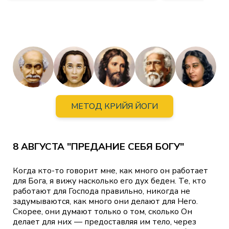
МЕТОД КРИЙЯ ЙОГИ
8 АВГУСТА "ПРЕДАНИЕ СЕБЯ БОГУ"
Когда кто-то говорит мне, как много он работает
для Бога, я вижу насколько его дух беден. Те, кто
работают для Господа правильно, никогда не
задумываются, как много они делают для Него.
Скорее, они думают только о том, сколько Он
делает для них — предоставляя им тело, через