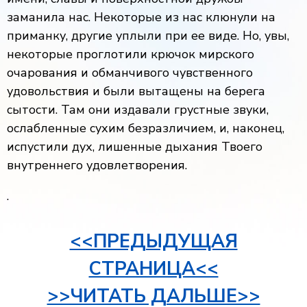
заманила нас. Некоторые из нас клюнули на
приманку, другие уплыли при ее виде. Но, увы,
некоторые проглотили крючок мирского
очарования и обманчивого чувственного
удовольствия и были вытащены на берега
сытости. Там они издавали грустные звуки,
ослабленные сухим безразличием, и, наконец,
испустили дух, лишенные дыхания Твоего
внутреннего удовлетворения.
.
<<ПРЕДЫДУЩАЯ
СТРАНИЦА<<
>>ЧИТАТЬ ДАЛЬШЕ>>