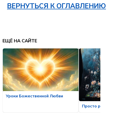
ВЕРНУТЬСЯ К ОГЛАВЛЕНИЮ
ЕЩЁ НА САЙТЕ
Уроки Божественной Любви
Просто рассла