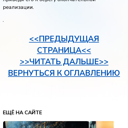
реализации.
.
<<ПРЕДЫДУЩАЯ
СТРАНИЦА<<
>>ЧИТАТЬ ДАЛЬШЕ>>
ВЕРНУТЬСЯ К ОГЛАВЛЕНИЮ
ЕЩЁ НА САЙТЕ