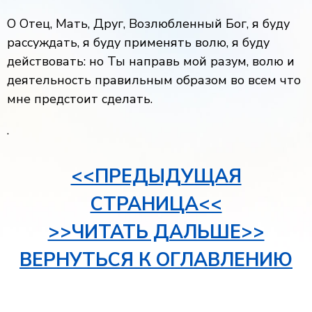
О Отец, Мать, Друг, Возлюбленный Бог, я буду
рассуждать, я буду применять волю, я буду
действовать: но Ты направь мой разум, волю и
деятельность правильным образом во всем что
мне предстоит сделать.
.
<<ПРЕДЫДУЩАЯ
СТРАНИЦА<<
>>ЧИТАТЬ ДАЛЬШЕ>>
ВЕРНУТЬСЯ К ОГЛАВЛЕНИЮ