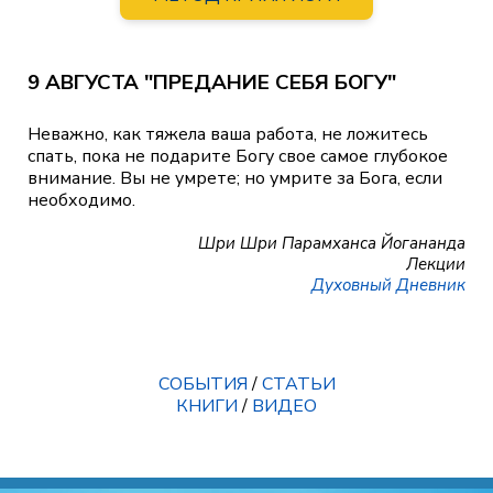
9 АВГУСТА "ПРЕДАНИЕ СЕБЯ БОГУ"
Неважно, как тяжела ваша работа, не ложитесь
спать, пока не подарите Богу свое самое глубокое
внимание. Вы не умрете; но умрите за Бога, если
необходимо.
Шри Шри Парамханса Йогананда
Лекции
Духовный Дневник
СОБЫТИЯ
/
СТАТЬИ
КНИГИ
/
ВИДЕО