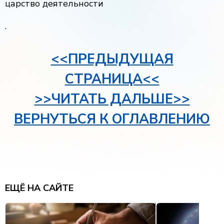
царство деятельности
.
<<ПРЕДЫДУЩАЯ
СТРАНИЦА<<
>>ЧИТАТЬ ДАЛЬШЕ>>
ВЕРНУТЬСЯ К ОГЛАВЛЕНИЮ
ЕЩЁ НА САЙТЕ